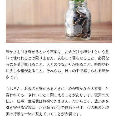
豊かさを引き寄せるという言葉は、お金だけを増やすという意
味で使われるとは限りません。安心して暮らせること、必要な
ものを受け取れること、人とのつながりがあること、時間や心
に少し余裕があること。それらも、日々の中で感じられる豊か
さです。
もちろん、お金の不安があるときに「心が豊かなら大丈夫」と
言われても、きれいごとに聞こえることがあります。現実の支
払い、仕事、生活費は無視できません。だからこそ、豊かさを
引き寄せる実践は、ただ願うだけで終わらせず、心の向きと現
実の行動を一緒に整えていくことが大切です。