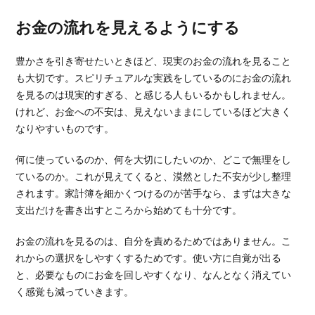
お金の流れを見えるようにする
豊かさを引き寄せたいときほど、現実のお金の流れを見ること
も大切です。スピリチュアルな実践をしているのにお金の流れ
を見るのは現実的すぎる、と感じる人もいるかもしれません。
けれど、お金への不安は、見えないままにしているほど大きく
なりやすいものです。
何に使っているのか、何を大切にしたいのか、どこで無理をし
ているのか。これが見えてくると、漠然とした不安が少し整理
されます。家計簿を細かくつけるのが苦手なら、まずは大きな
支出だけを書き出すところから始めても十分です。
お金の流れを見るのは、自分を責めるためではありません。こ
れからの選択をしやすくするためです。使い方に自覚が出る
と、必要なものにお金を回しやすくなり、なんとなく消えてい
く感覚も減っていきます。