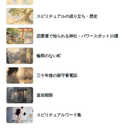
スピリチュアルの成り立ち・歴史
恋愛運で知られる神社・パワースポット10選
輪郭のない町
三十年後の留守番電話
返却期限
スピリチュアルワード集