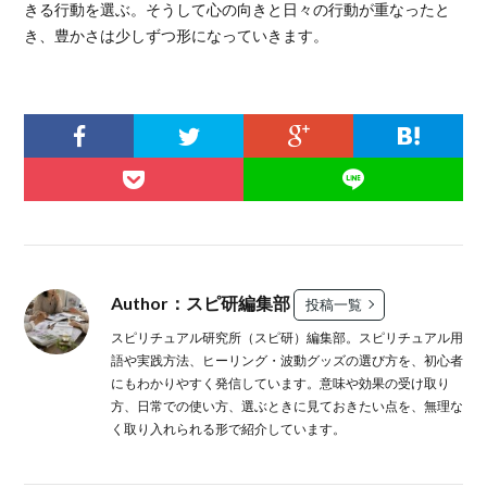
きる行動を選ぶ。そうして心の向きと日々の行動が重なったと
き、豊かさは少しずつ形になっていきます。
Author：スピ研編集部
投稿一覧
スピリチュアル研究所（スピ研）編集部。スピリチュアル用
語や実践方法、ヒーリング・波動グッズの選び方を、初心者
にもわかりやすく発信しています。意味や効果の受け取り
方、日常での使い方、選ぶときに見ておきたい点を、無理な
く取り入れられる形で紹介しています。