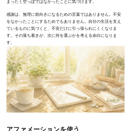
まったく空っぽではなかったことに気づけます。
感謝は、無理に前向きになるための言葉ではありません。不安
をなかったことにするためでもありません。自分の生活を支え
ているものに気づくと、不安だけに引っ張られにくくなりま
す。その落ち着きが、次に何を選ぶかを考える余白になりま
す。
アファメーションを使う