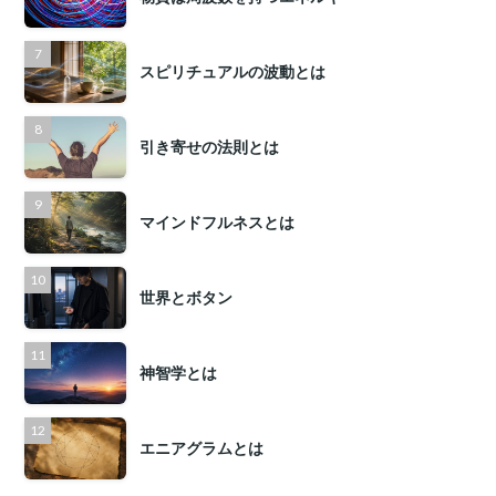
スピリチュアルの波動とは
引き寄せの法則とは
マインドフルネスとは
世界とボタン
神智学とは
エニアグラムとは