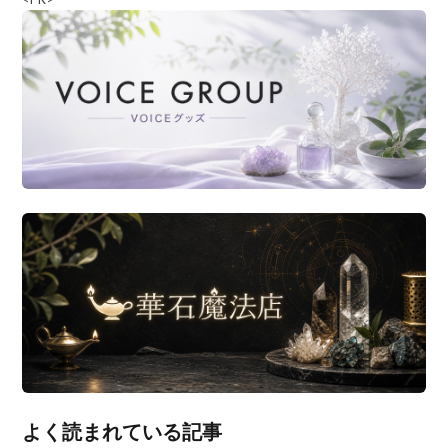
よく読まれている記事