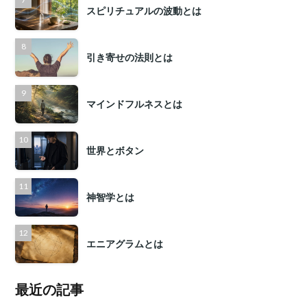
スピリチュアルの波動とは
引き寄せの法則とは
マインドフルネスとは
世界とボタン
神智学とは
エニアグラムとは
最近の記事