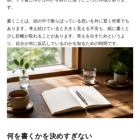
す。
書くことは、頭の中で散らばっている思いを外に置く作業でも
あります。考え続けていると大きく見える不安も、紙に書くと
少し距離が取れることがあります。答えを出すためというよ
り、自分が何に反応しているのかを知るための時間です。
何を書くかを決めすぎない