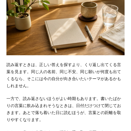
読み返すときは、正しい答えを探すより、くり返し出てくる言
葉を見ます。同じ人の名前、同じ不安、同じ願いが何度も出て
くるなら、そこには今の自分が向き合いたいテーマがあるかも
しれません。
一方で、読み返さないほうがよい時期もあります。書いたばか
りの言葉に飲み込まれそうなときは、日付だけつけて閉じてお
きます。あとで落ち着いた日に読むほうが、言葉との距離を取
りやすくなります。