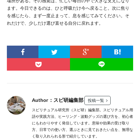
場所がある。その感覚は、忙しい毎日の中で大きな支えになり
ます。今日できるのは、ひと呼吸だけ今へ戻ること。次に焦り
を感じたら、まず一度止まって、息を感じてみてください。そ
れだけで、少しだけ選び直せる自分に戻れます。
Author：スピ研編集部
投稿一覧
スピリチュアル研究所（スピ研）編集部。スピリチュアル用
語や実践方法、ヒーリング・波動グッズの選び方を、初心者
にもわかりやすく発信しています。意味や効果の受け取り
方、日常での使い方、選ぶときに見ておきたい点を、無理な
く取り入れられる形で紹介しています。