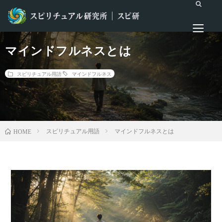
マインドフルネスとは
スピリチュアル用語
マインドフルネス
スピリチュアル用語
マインドフルネスとは
HOME