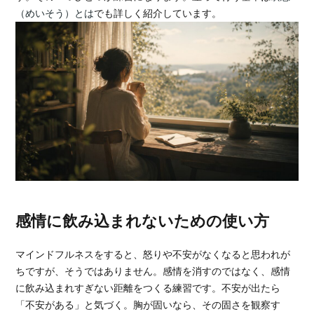
（めいそう）とは
でも詳しく紹介しています。
感情に飲み込まれないための使い方
マインドフルネスをすると、怒りや不安がなくなると思われが
ちですが、そうではありません。感情を消すのではなく、感情
に飲み込まれすぎない距離をつくる練習です。不安が出たら
「不安がある」と気づく。胸が固いなら、その固さを観察す