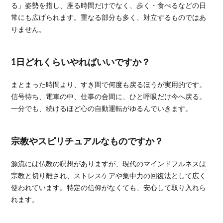
る」姿勢を指し、座る時間だけでなく、歩く・食べるなどの日
常にも広げられます。重なる部分も多く、対立するものではあ
りません。
1日どれくらいやればいいですか？
まとまった時間より、すき間で何度も戻るほうが実用的です。
信号待ち、電車の中、仕事の合間に、ひと呼吸だけ今へ戻る。
一分でも、続けるほど心の自動運転がゆるんでいきます。
宗教やスピリチュアルなものですか？
源流には仏教の瞑想がありますが、現代のマインドフルネスは
宗教と切り離され、ストレスケアや集中力の回復法として広く
使われています。特定の信仰がなくても、安心して取り入れら
れます。