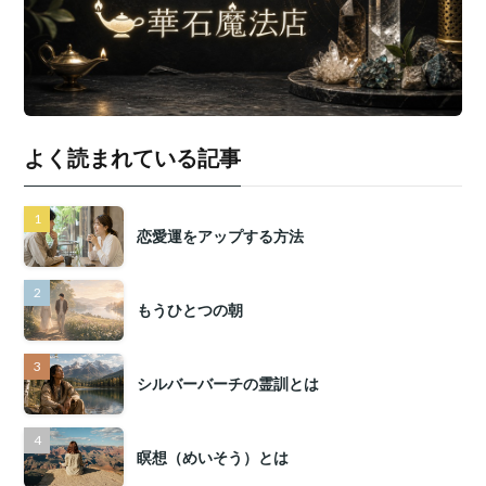
よく読まれている記事
恋愛運をアップする方法
もうひとつの朝
シルバーバーチの霊訓とは
瞑想（めいそう）とは