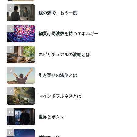
鏡の森で、もう一度
物質は周波数を持つエネルギー
スピリチュアルの波動とは
引き寄せの法則とは
マインドフルネスとは
世界とボタン