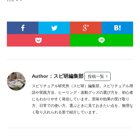
Author：スピ研編集部
投稿一覧
スピリチュアル研究所（スピ研）編集部。スピリチュアル用
語や実践方法、ヒーリング・波動グッズの選び方を、初心者
にもわかりやすく発信しています。意味や効果の受け取り
方、日常での使い方、選ぶときに見ておきたい点を、無理な
く取り入れられる形で紹介しています。