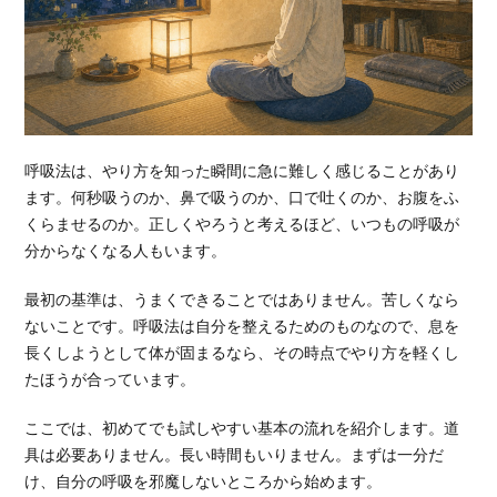
呼吸法は、やり方を知った瞬間に急に難しく感じることがあり
ます。何秒吸うのか、鼻で吸うのか、口で吐くのか、お腹をふ
くらませるのか。正しくやろうと考えるほど、いつもの呼吸が
分からなくなる人もいます。
最初の基準は、うまくできることではありません。苦しくなら
ないことです。呼吸法は自分を整えるためのものなので、息を
長くしようとして体が固まるなら、その時点でやり方を軽くし
たほうが合っています。
ここでは、初めてでも試しやすい基本の流れを紹介します。道
具は必要ありません。長い時間もいりません。まずは一分だ
け、自分の呼吸を邪魔しないところから始めます。