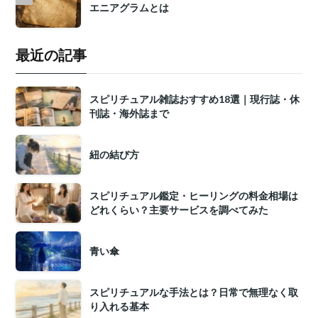
エニアグラムとは
最近の記事
スピリチュアル雑誌おすすめ18選｜現行誌・休
刊誌・海外誌まで
紐の結び方
スピリチュアル鑑定・ヒーリングの料金相場は
どれくらい？主要サービスを調べてみた
青い傘
スピリチュアルな手法とは？日常で無理なく取
り入れる基本