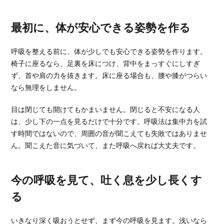
最初に、体が安心できる姿勢を作る
呼吸を整える前に、体が少しでも安心できる姿勢を作ります。
椅子に座るなら、足裏を床につけ、背中をまっすぐにしすぎ
ず、首や肩の力を抜きます。床に座る場合も、腰や膝がつらい
なら無理をしません。
目は閉じても開けてもかまいません。閉じると不安になる人
は、少し下の一点を見るだけで十分です。呼吸法は集中力を試
す時間ではないので、周囲の音が聞こえても失敗ではありませ
ん。聞こえた音に気づいて、また呼吸へ戻れば大丈夫です。
今の呼吸を見て、吐く息を少し長くす
る
いきなり深く吸おうとせず、まず今の呼吸を見ます。浅いなら