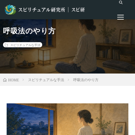
呼吸法のやり方
スピリチュアルな手法
スピリチュアルな手法
呼吸法のやり方
HOME