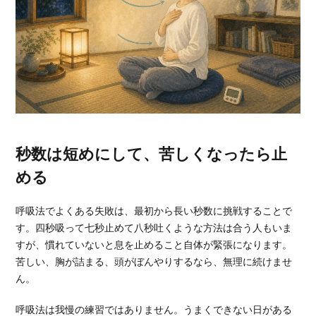
秒数は短めにして、苦しくなったら止
める
呼吸法でよくある失敗は、最初から長い秒数に挑戦することで
す。四秒吸って七秒止めて八秒吐くような方法は合う人もいま
すが、慣れていないと息を止めること自体が緊張になります。
苦しい、胸が詰まる、頭がぼんやりするなら、無理に続けませ
ん。
呼吸法は我慢の練習ではありません。うまくできない日がある