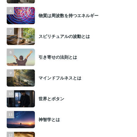
物質は周波数を持つエネルギー
スピリチュアルの波動とは
引き寄せの法則とは
マインドフルネスとは
世界とボタン
神智学とは