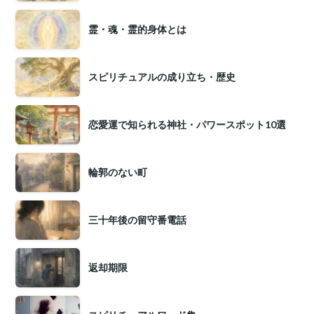
霊・魂・霊的身体とは
スピリチュアルの成り立ち・歴史
恋愛運で知られる神社・パワースポット10選
輪郭のない町
三十年後の留守番電話
返却期限