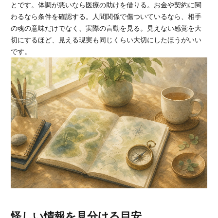
とです。体調が悪いなら医療の助けを借りる。お金や契約に関
わるなら条件を確認する。人間関係で傷ついているなら、相手
の魂の意味だけでなく、実際の言動を見る。見えない感覚を大
切にするほど、見える現実も同じくらい大切にしたほうがいい
です。
怪しい情報を見分ける目安