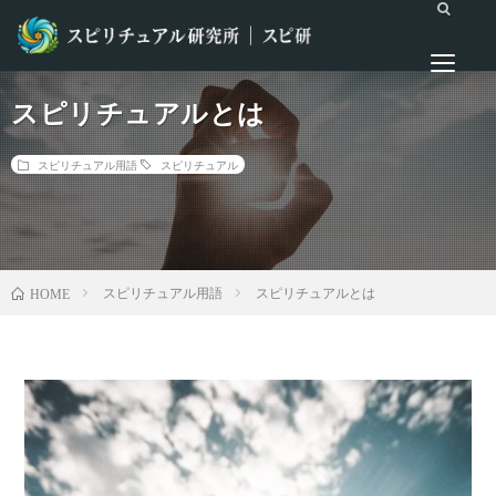
スピリチュアルとは
スピリチュアル用語
スピリチュアル
スピリチュアル用語
スピリチュアルとは
HOME