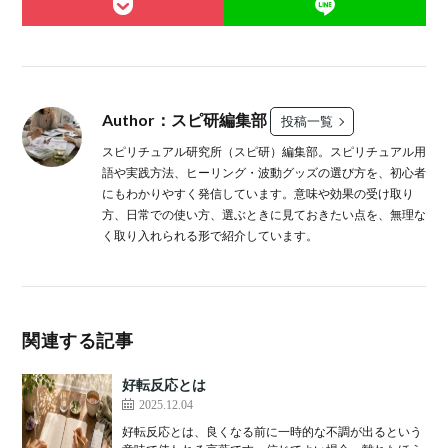
Author：スピ研編集部
投稿一覧
スピリチュアル研究所（スピ研）編集部。スピリチュアル用
語や実践方法、ヒーリング・波動グッズの選び方を、初心者
にもわかりやすく発信しています。意味や効果の受け取り
方、日常での使い方、選ぶときに見ておきたい点を、無理な
く取り入れられる形で紹介しています。
関連する記事
好転反応とは
2025.12.04
好転反応とは、良くなる前に一時的な不調が出るという