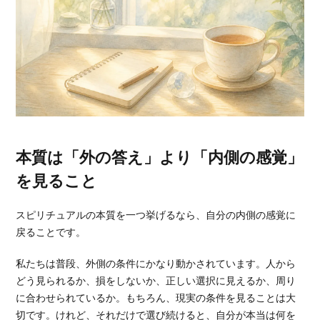
本質は「外の答え」より「内側の感覚」
を見ること
スピリチュアルの本質を一つ挙げるなら、自分の内側の感覚に
戻ることです。
私たちは普段、外側の条件にかなり動かされています。人から
どう見られるか、損をしないか、正しい選択に見えるか、周り
に合わせられているか。もちろん、現実の条件を見ることは大
切です。けれど、それだけで選び続けると、自分が本当は何を