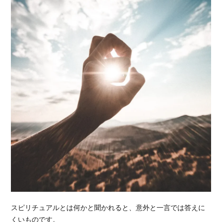
スピリチュアルとは何かと聞かれると、意外と一言では答えに
くいものです。