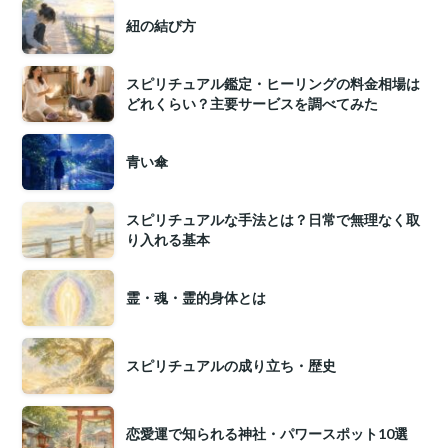
紐の結び方
スピリチュアル鑑定・ヒーリングの料金相場は
どれくらい？主要サービスを調べてみた
青い傘
スピリチュアルな手法とは？日常で無理なく取
り入れる基本
霊・魂・霊的身体とは
スピリチュアルの成り立ち・歴史
恋愛運で知られる神社・パワースポット10選