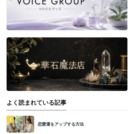
よく読まれている記事
恋愛運をアップする方法