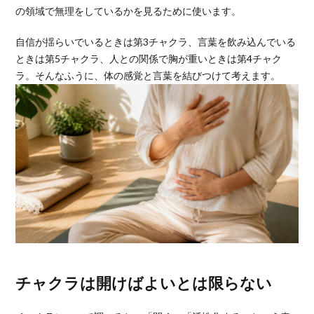
の領域で無理をしているかを見るために使います。
自信が揺らいでいるときは第3チャクラ、言葉を飲み込んでいる
ときは第5チャクラ、人との関係で胸が重いときは第4チャク
ラ。そんなふうに、体の感覚と言葉を結びつけて考えます。
チャクラは開けばよいとは限らない