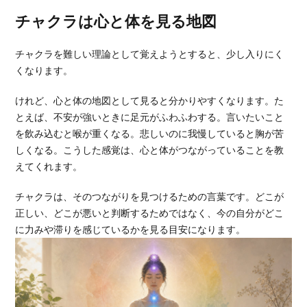
チャクラは心と体を見る地図
チャクラを難しい理論として覚えようとすると、少し入りにく
くなります。
けれど、心と体の地図として見ると分かりやすくなります。た
とえば、不安が強いときに足元がふわふわする。言いたいこと
を飲み込むと喉が重くなる。悲しいのに我慢していると胸が苦
しくなる。こうした感覚は、心と体がつながっていることを教
えてくれます。
チャクラは、そのつながりを見つけるための言葉です。どこが
正しい、どこが悪いと判断するためではなく、今の自分がどこ
に力みや滞りを感じているかを見る目安になります。