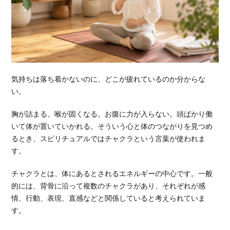
気持ちは落ち着かないのに、どこが疲れているのか分からな
い。
胸が詰まる。喉が固くなる。お腹に力が入らない。頭ばかり働
いて体が置いていかれる。そういう心と体のつながりを見つめ
るとき、スピリチュアルではチャクラという言葉が使われま
す。
チャクラとは、体にあるとされるエネルギーの中心です。一般
的には、背骨に沿って複数のチャクラがあり、それぞれが感
情、行動、表現、直感などと関係していると考えられていま
す。