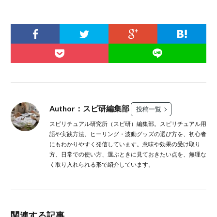
Author：スピ研編集部
投稿一覧
スピリチュアル研究所（スピ研）編集部。スピリチュアル用
語や実践方法、ヒーリング・波動グッズの選び方を、初心者
にもわかりやすく発信しています。意味や効果の受け取り
方、日常での使い方、選ぶときに見ておきたい点を、無理な
く取り入れられる形で紹介しています。
関連する記事