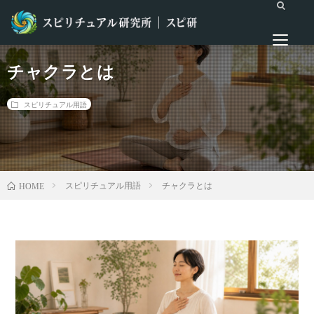
チャクラとは
スピリチュアル用語
スピリチュアル用語
チャクラとは
HOME