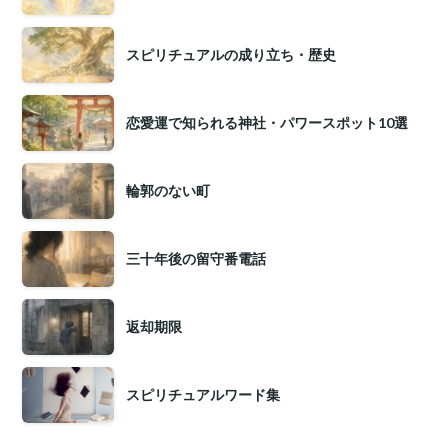
スピリチュアルの成り立ち・歴史
恋愛運で知られる神社・パワースポット10選
輪郭のない町
三十年後の留守番電話
返却期限
スピリチュアルワード集