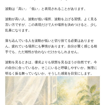
波動は「高い」「低い」と表現されることがあります。
波動が高い人、波動が低い場所、波動を上げる習慣。よく見る
言い方ですが、この表現だけで人や場所を決めつけると、少し
乱暴になります。
落ち込んでいる人を波動が低いと切り捨てる必要はありませ
ん。疲れている場所にも事情があります。自分が重く感じる相
手でも、ただ相性が合わないだけかもしれません。
波動を見るときは、優劣よりも状態を見るほうが自然です。今
の自分に合っているか。そこにいると呼吸しやすいか。無理に
明るく振る舞っていないか。そうした感覚を目安にします。