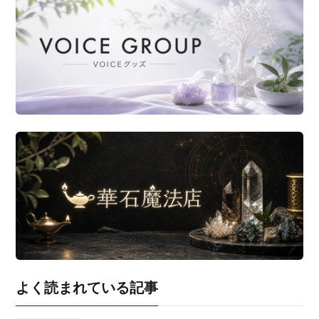
よく読まれている記事