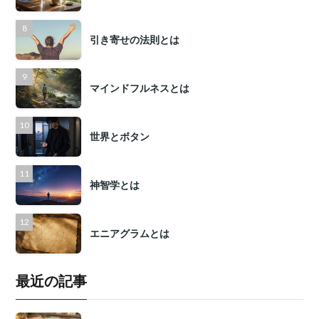
引き寄せの法則とは
マインドフルネスとは
世界とボタン
神智学とは
エニアグラムとは
最近の記事