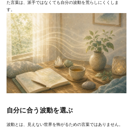
た言葉は、派手ではなくても自分の波動を荒らしにくくしま
す。
自分に合う波動を選ぶ
波動とは、見えない世界を怖がるための言葉ではありません。