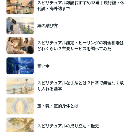
スピリチュアル雑誌おすすめ18選｜現行誌・休
刊誌・海外誌まで
紐の結び方
スピリチュアル鑑定・ヒーリングの料金相場は
どれくらい？主要サービスを調べてみた
青い傘
スピリチュアルな手法とは？日常で無理なく取
り入れる基本
霊・魂・霊的身体とは
スピリチュアルの成り立ち・歴史