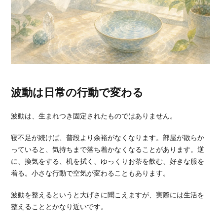
波動は日常の行動で変わる
波動は、生まれつき固定されたものではありません。
寝不足が続けば、普段より余裕がなくなります。部屋が散らか
っていると、気持ちまで落ち着かなくなることがあります。逆
に、換気をする、机を拭く、ゆっくりお茶を飲む、好きな服を
着る。小さな行動で空気が変わることもあります。
波動を整えるというと大げさに聞こえますが、実際には生活を
整えることとかなり近いです。