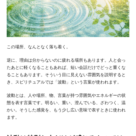
この場所、なんとなく落ち着く。
逆に、理由は分からないのに疲れる場所もあります。人と会っ
たあとに軽くなることもあれば、短い会話だけでどっと重くな
ることもあります。そういう目に見えない雰囲気を説明すると
き、スピリチュアルでは「波動」という言葉が使われます。
波動とは、人や場所、物、言葉が持つ雰囲気やエネルギーの状
態を表す言葉です。明るい、重い、澄んでいる、ざわつく、温
かい。そうした感覚を、もう少し広い意味で表すときに使われ
ます。