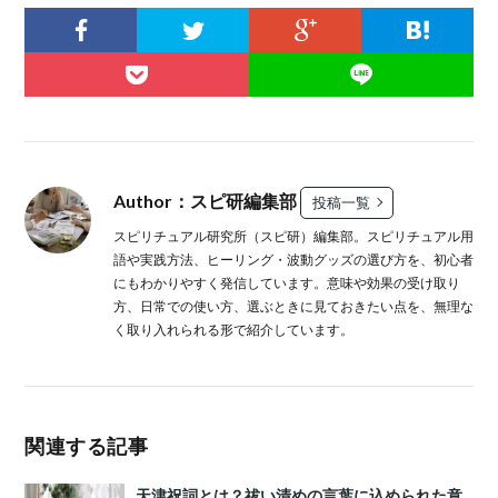
Author：スピ研編集部
投稿一覧
スピリチュアル研究所（スピ研）編集部。スピリチュアル用
語や実践方法、ヒーリング・波動グッズの選び方を、初心者
にもわかりやすく発信しています。意味や効果の受け取り
方、日常での使い方、選ぶときに見ておきたい点を、無理な
く取り入れられる形で紹介しています。
関連する記事
天津祝詞とは？祓い清めの言葉に込められた意