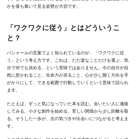
かを落ち着いて見る姿勢が大切です。
「ワクワクに従う」とはどういうこ
と？
バシャールの言葉でよく知られているのが、「ワクワクに従
う」という考え方です。これは、ただ楽なことだけを選ぶ、気
分で何でも決める、という意味ではありません。今の自分が自
然に惹かれること、生命力が戻ること、心が少し開く方向を手
がかりにして、できる範囲で行動していくという意味で語られ
ます。
たとえば、ずっと気になっていた本を読む。会いたい人に連絡
してみる。小さな創作を始める。苦しい関係から少し距離を取
る。そうした一歩が、次の気づきや出会いにつながると考えま
す。