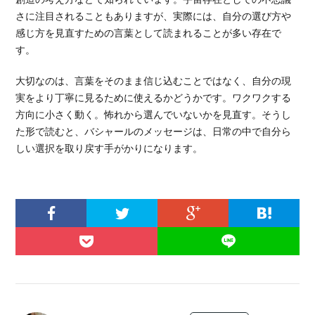
さに注目されることもありますが、実際には、自分の選び方や
感じ方を見直すための言葉として読まれることが多い存在で
す。
大切なのは、言葉をそのまま信じ込むことではなく、自分の現
実をより丁寧に見るために使えるかどうかです。ワクワクする
方向に小さく動く。怖れから選んでいないかを見直す。そうし
た形で読むと、バシャールのメッセージは、日常の中で自分ら
しい選択を取り戻す手がかりになります。