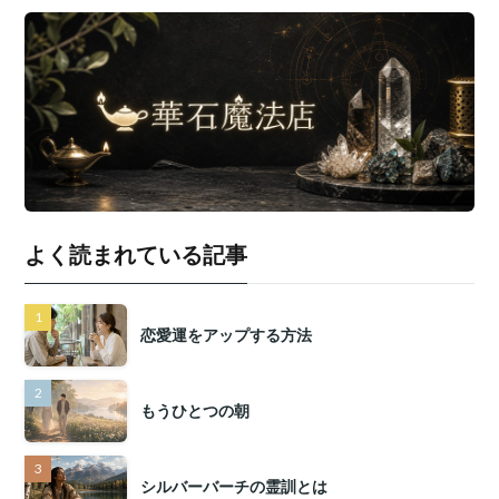
よく読まれている記事
恋愛運をアップする方法
もうひとつの朝
シルバーバーチの霊訓とは