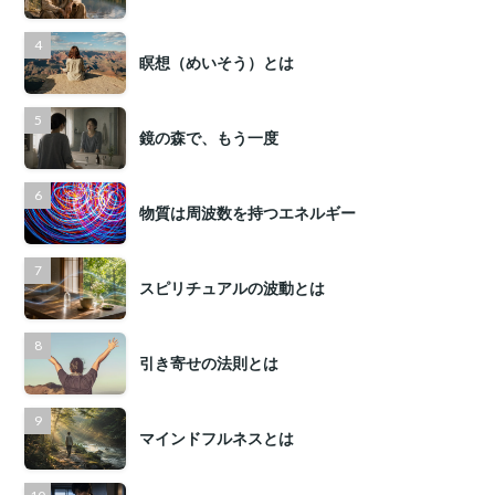
瞑想（めいそう）とは
鏡の森で、もう一度
物質は周波数を持つエネルギー
スピリチュアルの波動とは
引き寄せの法則とは
マインドフルネスとは