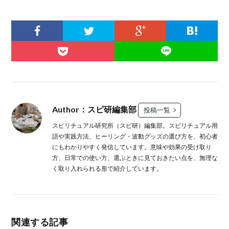
Author：スピ研編集部
投稿一覧
スピリチュアル研究所（スピ研）編集部。スピリチュアル用
語や実践方法、ヒーリング・波動グッズの選び方を、初心者
にもわかりやすく発信しています。意味や効果の受け取り
方、日常での使い方、選ぶときに見ておきたい点を、無理な
く取り入れられる形で紹介しています。
関連する記事