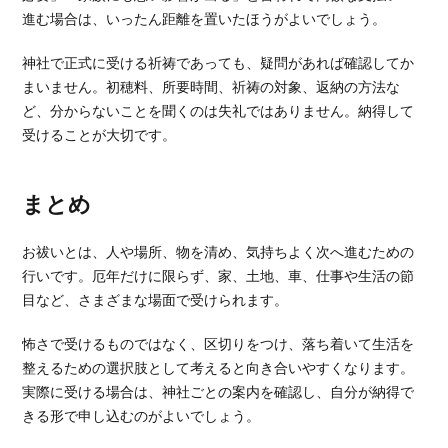
進む場合は、いったん距離を置いたほうがよいでしょう。
神社で正式に受ける祈祷であっても、疑問があれば確認してか
まいません。初穂料、所要時間、祈祷の対象、返納の方法な
ど、分からないことを聞くのは失礼ではありません。納得して
受けることが大切です。
まとめ
お祓いとは、人や場所、物を清め、気持ちよく次へ進むための
行いです。厄年だけに限らず、家、土地、車、仕事や生活の節
目など、さまざまな場面で受けられます。
怖さで受けるものではなく、区切りをつけ、落ち着いて生活を
整えるための選択肢として考えると向き合いやすくなります。
実際に受ける場合は、神社ごとの案内を確認し、自分が納得で
きる形で申し込むのがよいでしょう。