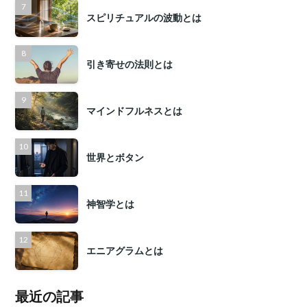
スピリチュアルの波動とは
引き寄せの法則とは
マインドフルネスとは
世界とボタン
神智学とは
エニアグラムとは
最近の記事