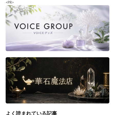
<PR>
よく読まれている記事