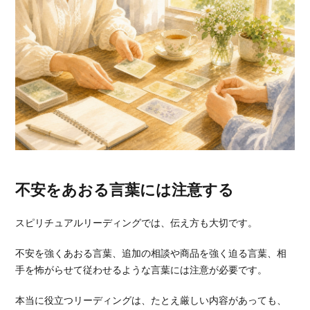
不安をあおる言葉には注意する
スピリチュアルリーディングでは、伝え方も大切です。
不安を強くあおる言葉、追加の相談や商品を強く迫る言葉、相
手を怖がらせて従わせるような言葉には注意が必要です。
本当に役立つリーディングは、たとえ厳しい内容があっても、