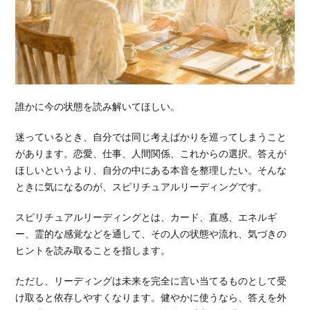
誰かに今の状態を読み解いてほしい。
迷っているとき、自分では同じ考えばかりを巡ってしまうこと
があります。恋愛、仕事、人間関係、これからの選択。答えが
ほしいというより、自分の中にある本音を整理したい。そんな
ときに気になるのが、スピリチュアルリーディングです。
スピリチュアルリーディングとは、カード、直感、エネルギ
ー、霊的な感覚などを通して、その人の状態や流れ、気づきの
ヒントを読み取ることを指します。
ただし、リーディングは未来を完全に言い当てるものとして受
け取ると依存しやすくなります。健やかに使うなら、答えを外