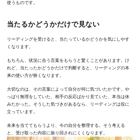
使うものです。
当たるかどうかだけで見ない
リーディングを受けると、当たっているかどうかを気にしやす
くなります。
もちろん、状況に合う言葉をもらうと驚くことがあります。け
れど、当たったかどうかだけで判断すると、リーディングの本
来の使い方が狭くなります。
大切なのは、その言葉によって自分が何に気づいたかです。や
っぱり無理をしていた、相手の反応ばかり見ていた、本当は休
みたかった。そうした気づきがあるなら、リーディングは役に
立っています。
未来を当ててもらうより、今の自分を整理する。そう考える
と、受け取った内容に振り回されにくくなります。