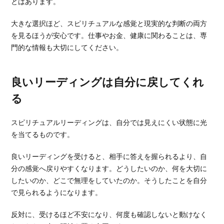
とはあります。
大きな選択ほど、スピリチュアルな感覚と現実的な判断の両方
を見るほうが安心です。仕事やお金、健康に関わることは、専
門的な情報も大切にしてください。
良いリーディングは自分に戻してくれ
る
スピリチュアルリーディングは、自分では見えにくい状態に光
を当てるものです。
良いリーディングを受けると、相手に答えを握られるより、自
分の感覚へ戻りやすくなります。どうしたいのか、何を大切に
したいのか、どこで無理をしていたのか。そうしたことを自分
で見られるようになります。
反対に、受けるほど不安になり、何度も確認しないと動けなく