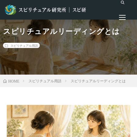
スピリチュアルリーディングとは
スピリチュアル用語
スピリチュアル用語
スピリチュアルリーディングとは
HOME