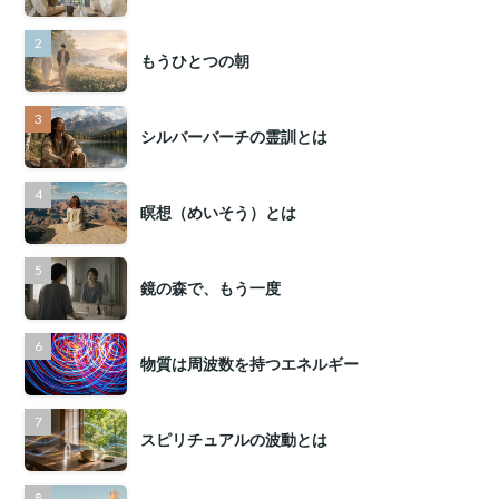
もうひとつの朝
シルバーバーチの霊訓とは
瞑想（めいそう）とは
鏡の森で、もう一度
物質は周波数を持つエネルギー
スピリチュアルの波動とは