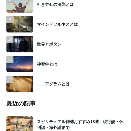
引き寄せの法則とは
マインドフルネスとは
世界とボタン
神智学とは
エニアグラムとは
最近の記事
スピリチュアル雑誌おすすめ18選｜現行誌・休
刊誌・海外誌まで