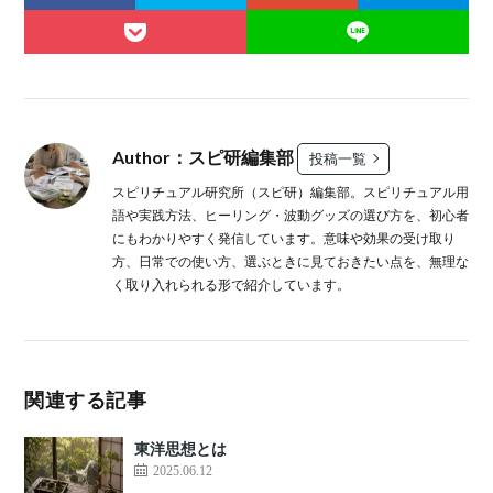
Author：スピ研編集部
投稿一覧
スピリチュアル研究所（スピ研）編集部。スピリチュアル用
語や実践方法、ヒーリング・波動グッズの選び方を、初心者
にもわかりやすく発信しています。意味や効果の受け取り
方、日常での使い方、選ぶときに見ておきたい点を、無理な
く取り入れられる形で紹介しています。
関連する記事
東洋思想とは
2025.06.12