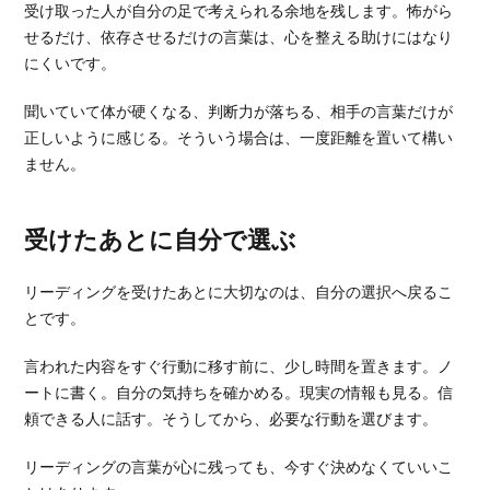
受け取った人が自分の足で考えられる余地を残します。怖がら
せるだけ、依存させるだけの言葉は、心を整える助けにはなり
にくいです。
聞いていて体が硬くなる、判断力が落ちる、相手の言葉だけが
正しいように感じる。そういう場合は、一度距離を置いて構い
ません。
受けたあとに自分で選ぶ
リーディングを受けたあとに大切なのは、自分の選択へ戻るこ
とです。
言われた内容をすぐ行動に移す前に、少し時間を置きます。ノ
ートに書く。自分の気持ちを確かめる。現実の情報も見る。信
頼できる人に話す。そうしてから、必要な行動を選びます。
リーディングの言葉が心に残っても、今すぐ決めなくていいこ