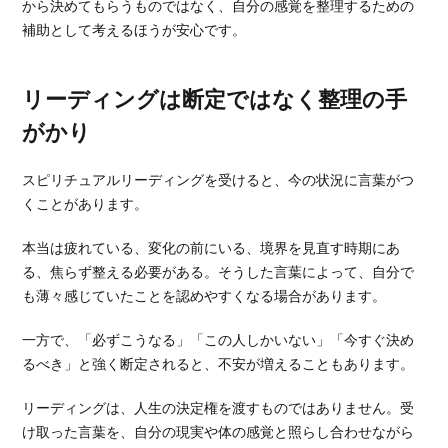
から決めてもらうものではなく、自分の感覚を整理するための
補助として考えるほうが安心です。
リーディングは断定ではなく整理の手
がかり
スピリチュアルリーディングを受けると、今の状況に言葉がつ
くことがあります。
本当は疲れている、変化の前にいる、境界を見直す時期にあ
る、焦らず整える必要がある。そうした言葉によって、自分で
も薄々感じていたことを認めやすくなる場合があります。
一方で、「必ずこうなる」「この人しかいない」「今すぐ決め
るべき」と強く断定されると、不安が増えることもあります。
リーディングは、人生の決定権を渡すものではありません。受
け取った言葉を、自分の現実や体の感覚と照らし合わせながら