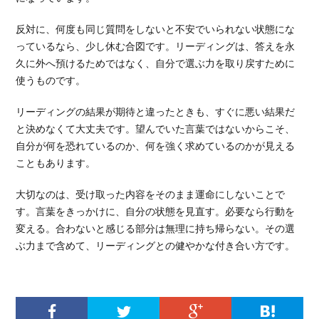
反対に、何度も同じ質問をしないと不安でいられない状態にな
っているなら、少し休む合図です。リーディングは、答えを永
久に外へ預けるためではなく、自分で選ぶ力を取り戻すために
使うものです。
リーディングの結果が期待と違ったときも、すぐに悪い結果だ
と決めなくて大丈夫です。望んでいた言葉ではないからこそ、
自分が何を恐れているのか、何を強く求めているのかが見える
こともあります。
大切なのは、受け取った内容をそのまま運命にしないことで
す。言葉をきっかけに、自分の状態を見直す。必要なら行動を
変える。合わないと感じる部分は無理に持ち帰らない。その選
ぶ力まで含めて、リーディングとの健やかな付き合い方です。