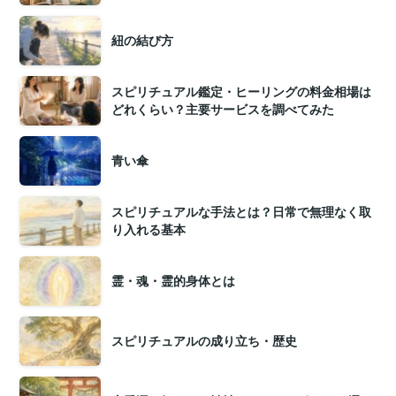
紐の結び方
スピリチュアル鑑定・ヒーリングの料金相場は
どれくらい？主要サービスを調べてみた
青い傘
スピリチュアルな手法とは？日常で無理なく取
り入れる基本
霊・魂・霊的身体とは
スピリチュアルの成り立ち・歴史