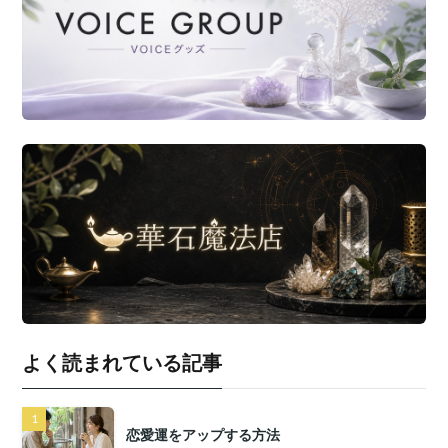
よく読まれている記事
恋愛運をアップする方法