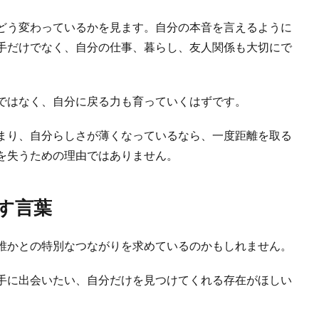
どう変わっているかを見ます。自分の本音を言えるように
手だけでなく、自分の仕事、暮らし、友人関係も大切にで
ではなく、自分に戻る力も育っていくはずです。
まり、自分らしさが薄くなっているなら、一度距離を取る
を失うための理由ではありません。
す言葉
誰かとの特別なつながりを求めているのかもしれません。
手に出会いたい、自分だけを見つけてくれる存在がほしい