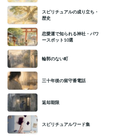
スピリチュアルの成り立ち・
歴史
恋愛運で知られる神社・パワ
ースポット10選
輪郭のない町
三十年後の留守番電話
返却期限
スピリチュアルワード集