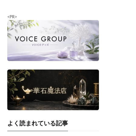
<PR>
よく読まれている記事