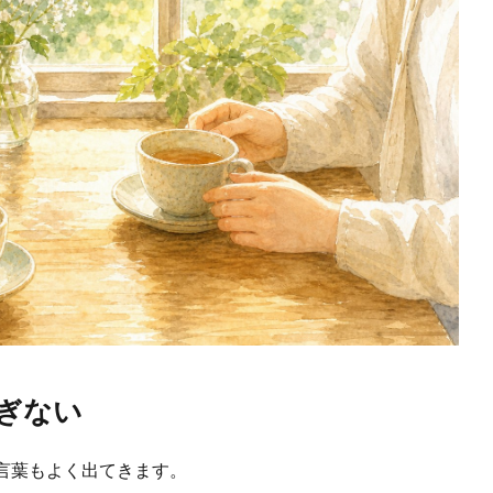
ぎない
言葉もよく出てきます。