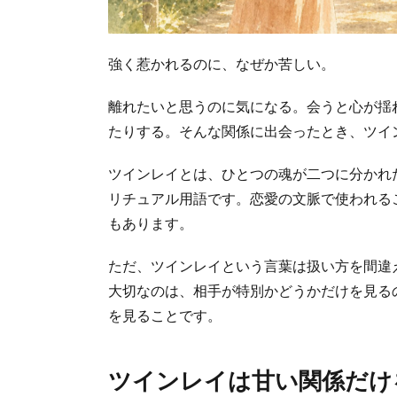
強く惹かれるのに、なぜか苦しい。
離れたいと思うのに気になる。会うと心が揺
たりする。そんな関係に出会ったとき、ツイ
ツインレイとは、ひとつの魂が二つに分かれ
リチュアル用語です。恋愛の文脈で使われる
もあります。
ただ、ツインレイという言葉は扱い方を間違
大切なのは、相手が特別かどうかだけを見る
を見ることです。
ツインレイは甘い関係だけ