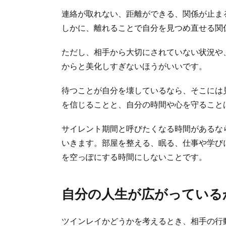
連絡が取れない、距離ができる、関係が止ま
しかに、離れることで自分を見つめ直せる関
ただし、相手から大切にされていない状況や
からと美化しすぎないほうがいいです。
待つことが自分を壊しているなら、そこには
を信じることと、自分の時間や心を守ること
サイレント期間と呼びたくなる時間があるな
いきます。部屋を整える、眠る、仕事や学び
を空っぽにする時間にしないことです。
自分の人生が広がっている
ツインレイかどうかを考えるとき、相手の行