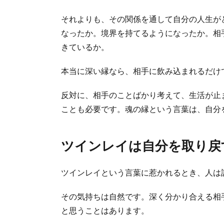
それよりも、その関係を通して自分の人生が
なったか。境界を持てるようになったか。相
きているか。
本当に深い縁なら、相手に飲み込まれるだけ
反対に、相手のことばかり考えて、生活が止
ことも必要です。魂の縁という言葉は、自分
ツインレイは自分を取り戻
ツインレイという言葉に惹かれるとき、人は
その気持ちは自然です。深く分かり合える相
と思うことはあります。