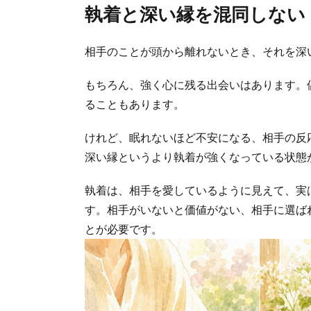
執着と深い縁を混同しない
相手のことが頭から離れないとき、それを深
もちろん、強く心に残る出会いはあります。
ることもあります。
けれど、眠れないほど不安になる、相手の反
深い縁というより執着が強くなっている状態
執着は、相手を愛しているように見えて、実
す。相手がいないと価値がない、相手に選ば
とが必要です。