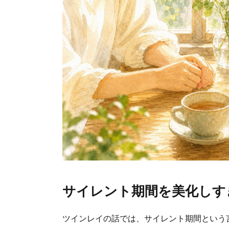
サイレント期間を美化しす
ツインレイの話では、サイレント期間という