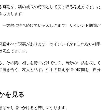
る時期を、魂の成長の時間として受け取る考え方です。た
係もあります。
、一方的に待ち続けている苦しさまで、サイレント期間だ
見直すべき現実があります。ツインレイかもしれない相手
は両立できます。
ら、その間に相手を待つだけでなく、自分の生活を戻して
に向き合う、友人と話す。相手の答えを待つ時間を、自分
かを見る
動ばかり追いかけると苦しくなります。