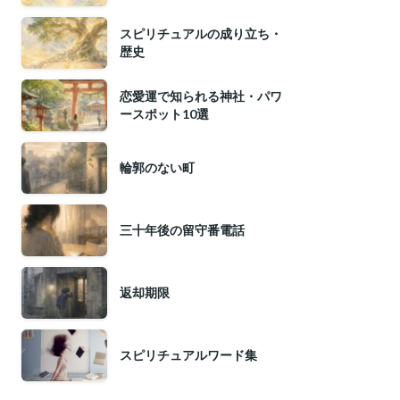
スピリチュアルの成り立ち・
歴史
恋愛運で知られる神社・パワ
ースポット10選
輪郭のない町
三十年後の留守番電話
返却期限
スピリチュアルワード集