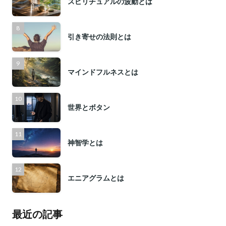
スピリチュアルの波動とは
引き寄せの法則とは
マインドフルネスとは
世界とボタン
神智学とは
エニアグラムとは
最近の記事