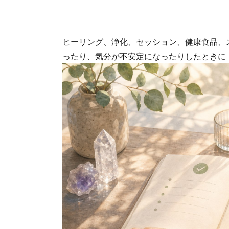
ヒーリング、浄化、セッション、健康食品、
ったり、気分が不安定になったりしたときに