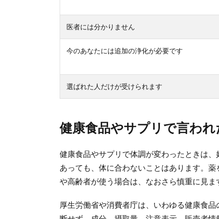
医者には分かりません
今のあなたには追加の浄化が必要です
選ばれた人だけが受けられます
健康食品やサプリで言われ
健康食品やサプリで体調が変わったときは、
あっても、体に合わないことはあります。薬
や高齢者が使う場合は、なおさら慎重に見ま
厚生労働省や消費者庁は、いわゆる健康食品
断せず、成分、摂取量、注意表示、販売者情