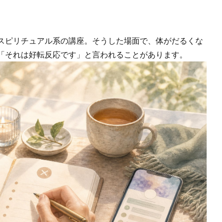
スピリチュアル系の講座。そうした場面で、体がだるくな
「それは好転反応です」と言われることがあります。