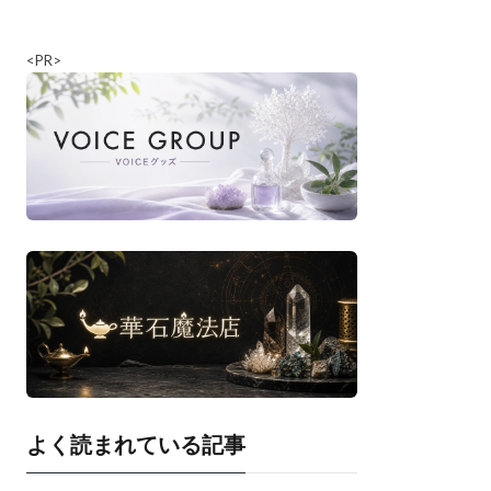
<PR>
よく読まれている記事