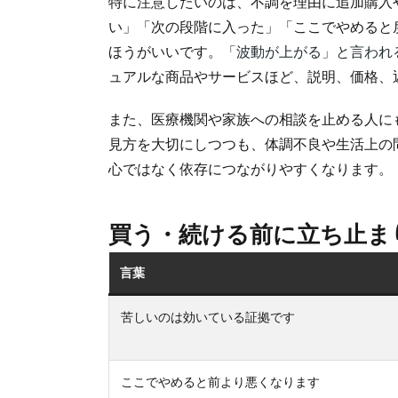
特に注意したいのは、不調を理由に追加購入
い」「次の段階に入った」「ここでやめると
ほうがいいです。
「波動が上がる」と言われ
ュアルな商品やサービスほど、説明、価格、
また、医療機関や家族への相談を止める人に
見方を大切にしつつも、体調不良や生活上の
心ではなく依存につながりやすくなります。
買う・続ける前に立ち止ま
言葉
苦しいのは効いている証拠です
ここでやめると前より悪くなります