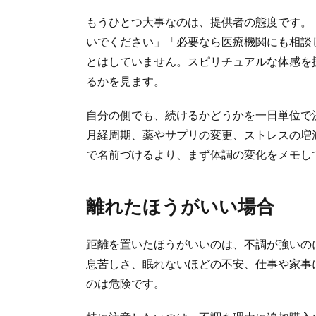
もうひとつ大事なのは、提供者の態度です。
いでください」「必要なら医療機関にも相談
とはしていません。スピリチュアルな体感を
るかを見ます。
自分の側でも、続けるかどうかを一日単位で
月経周期、薬やサプリの変更、ストレスの増
で名前づけるより、まず体調の変化をメモし
離れたほうがいい場合
距離を置いたほうがいいのは、不調が強いの
息苦しさ、眠れないほどの不安、仕事や家事
のは危険です。