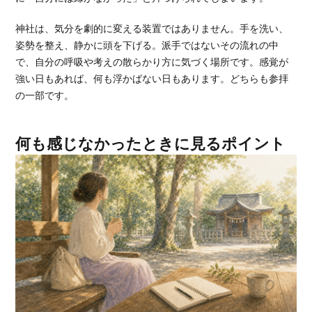
神社は、気分を劇的に変える装置ではありません。手を洗い、
姿勢を整え、静かに頭を下げる。派手ではないその流れの中
で、自分の呼吸や考えの散らかり方に気づく場所です。感覚が
強い日もあれば、何も浮かばない日もあります。どちらも参拝
の一部です。
何も感じなかったときに見るポイント