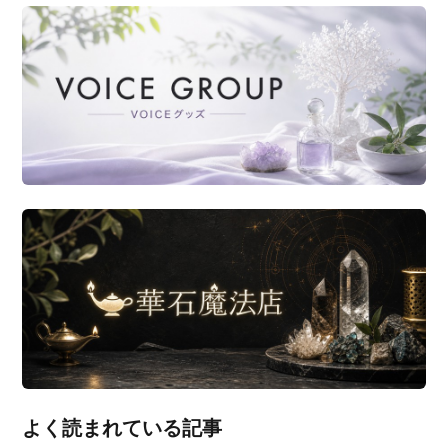
よく読まれている記事