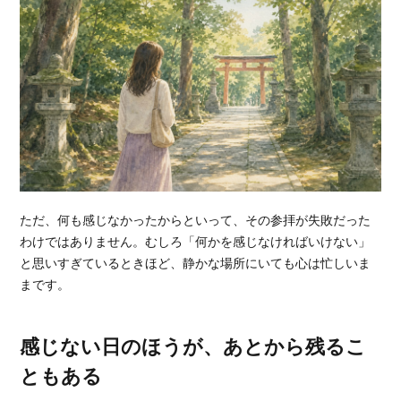
ただ、何も感じなかったからといって、その参拝が失敗だった
わけではありません。むしろ「何かを感じなければいけない」
と思いすぎているときほど、静かな場所にいても心は忙しいま
まです。
感じない日のほうが、あとから残るこ
ともある