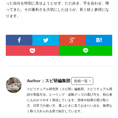
った自分を特別に見せようとせず、ただ歩き、手を合わせ、帰
ってきた。その素朴さを大切にしたほうが、長く続く参拝にな
ります。
Author：スピ研編集部
投稿一覧
スピリチュアル研究所（スピ研）編集部。スピリチュアル用
語や実践方法、ヒーリング・波動グッズの選び方を、初心者
にもわかりやすく発信しています。意味や効果の受け取り
方、日常での使い方、選ぶときに見ておきたい点を、無理な
く取り入れられる形で紹介しています。