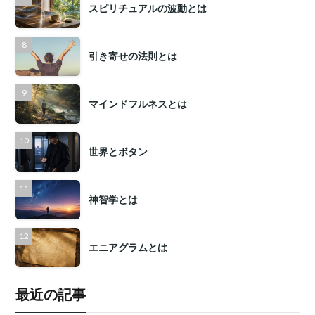
スピリチュアルの波動とは
引き寄せの法則とは
マインドフルネスとは
世界とボタン
神智学とは
エニアグラムとは
最近の記事