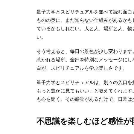
量子力学とスピリチュアルを並べて読む面白
ものの奥に、まだ知らない仕組みがあるかも
ているかもしれない。人と人、場所と人、物
い。
そう考えると、毎日の景色が少し変わります
惹かれる場所。全部を特別なメッセージにし
白が、スピリチュアルを学ぶ楽しさです。
量子力学とスピリチュアルは、別々の入口を
もっと豊かに見てもいい」と教えてくれます
も心を開く。その感覚があるだけで、日常は
不思議を楽しむほど感性が