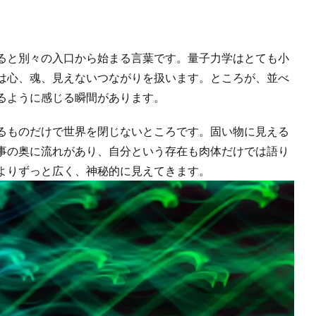
ると別々の入口から始まる言葉です。量子力学はとても小
は心、魂、見えないつながりを扱います。ところが、並べ
るように感じる瞬間があります。
るものだけで世界を閉じないところです。固い物に見える
事の奥に流れがあり、自分という存在も肉体だけでは語り
よりずっと広く、神秘的に見えてきます。