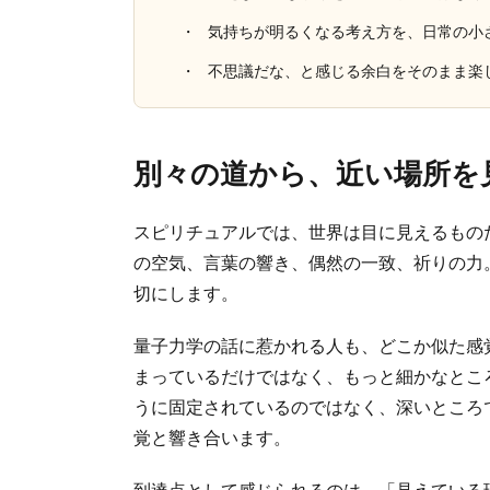
気持ちが明るくなる考え方を、日常の小
不思議だな、と感じる余白をそのまま楽
別々の道から、近い場所を
スピリチュアルでは、世界は目に見えるもの
の空気、言葉の響き、偶然の一致、祈りの力
切にします。
量子力学の話に惹かれる人も、どこか似た感
まっているだけではなく、もっと細かなとこ
うに固定されているのではなく、深いところ
覚と響き合います。
到達点として感じられるのは、「見えている