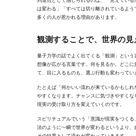
は変わる」「すべては切り離されているよう
多くの人が惹かれる理由があります。
観測することで、世界の見
量子力学の話でよく出てくる「観測」という
想像が広がる言葉です。何を見るか。どこに
て、目に入るものも、選ぶ行動も変わってい
たとえば「何かいい流れが来ているかもしれ
やすくなります。チャンスに気づきやすくな
現実の受け取り方を変えていくのです。
スピリチュアルでいう「意識が現実をつくる
法のように一瞬で世界が変わるというより、
その結果として流れが変わっていきます。