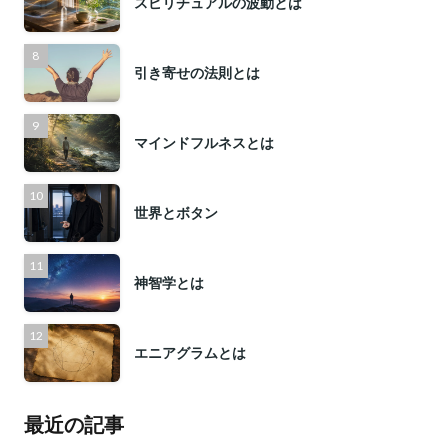
スピリチュアルの波動とは
引き寄せの法則とは
マインドフルネスとは
世界とボタン
神智学とは
エニアグラムとは
最近の記事