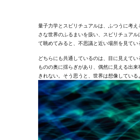
量子力学とスピリチュアルは、ふつうに考え
さな世界のふるまいを扱い、スピリチュアル
て眺めてみると、不思議と近い場所を見てい
どちらにも共通しているのは、目に見えてい
ものの奥に揺らぎがあり、偶然に見える出来
きれない。そう思うと、世界は想像している