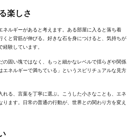
る楽しさ
エネルギーがあると考えます。ある部屋に入ると落ち着
行くと背筋が伸びる。好きな石を身につけると、気持ちが
で経験しています。
だの固い塊ではなく、もっと細かなレベルで揺らぎや関係
はエネルギーで満ちている」というスピリチュアルな見方
入れる、言葉を丁寧に選ぶ。こうした小さなことも、エネ
なります。日常の普通の行動が、世界との関わり方を変え
い