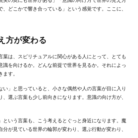
で、どこかで響き合っている」という感覚です。ここに、
え方が変わる
言葉は、スピリチュアルに関心がある人にとって、とても
意識を向けるか。どんな前提で世界を見るか。それによっ
きます。
ない」と思っていると、小さな偶然や人の言葉が目に入り
り、選ぶ言葉も少し前向きになります。意識の向け方が、
」という言葉も、こう考えるとぐっと身近になります。魔
自分が見ている世界の輪郭が変わり、選ぶ行動が変わり、