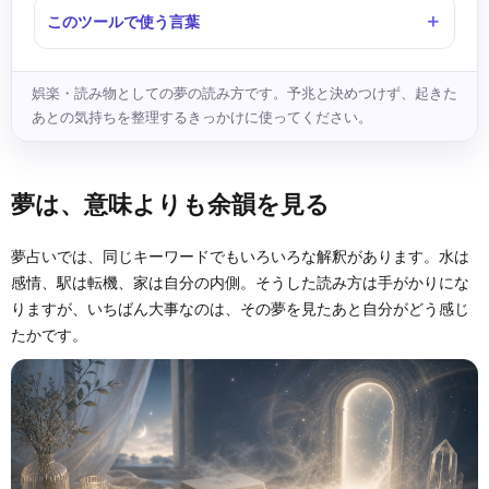
このツールで使う言葉
娯楽・読み物としての夢の読み方です。予兆と決めつけず、起きた
あとの気持ちを整理するきっかけに使ってください。
夢は、意味よりも余韻を見る
夢占いでは、同じキーワードでもいろいろな解釈があります。水は
感情、駅は転機、家は自分の内側。そうした読み方は手がかりにな
りますが、いちばん大事なのは、その夢を見たあと自分がどう感じ
たかです。