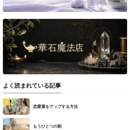
よく読まれている記事
恋愛運をアップする方法
もうひとつの朝