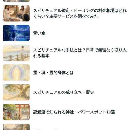
スピリチュアル鑑定・ヒーリングの料金相場はどれ
くらい？主要サービスを調べてみた
青い傘
スピリチュアルな手法とは？日常で無理なく取り入
れる基本
霊・魂・霊的身体とは
スピリチュアルの成り立ち・歴史
恋愛運で知られる神社・パワースポット10選