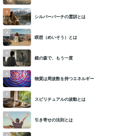
シルバーバーチの霊訓とは
瞑想（めいそう）とは
鏡の森で、もう一度
物質は周波数を持つエネルギー
スピリチュアルの波動とは
引き寄せの法則とは