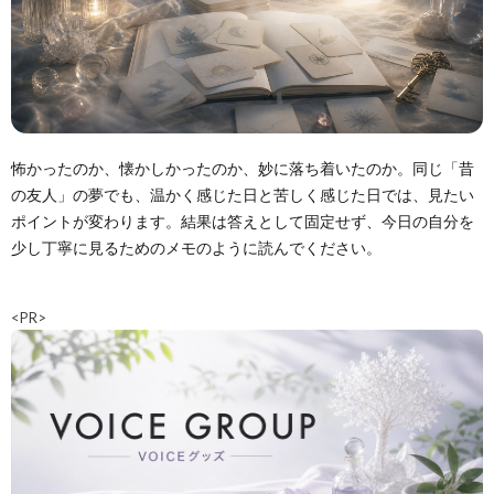
怖かったのか、懐かしかったのか、妙に落ち着いたのか。同じ「昔
の友人」の夢でも、温かく感じた日と苦しく感じた日では、見たい
ポイントが変わります。結果は答えとして固定せず、今日の自分を
少し丁寧に見るためのメモのように読んでください。
<PR>