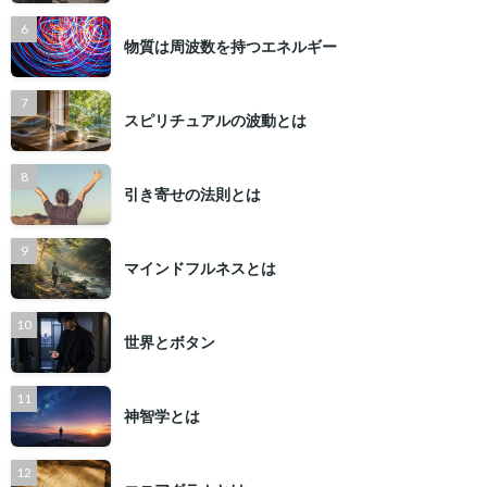
物質は周波数を持つエネルギー
スピリチュアルの波動とは
引き寄せの法則とは
マインドフルネスとは
世界とボタン
神智学とは