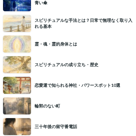
青い傘
スピリチュアルな手法とは？日常で無理なく取り入
れる基本
霊・魂・霊的身体とは
スピリチュアルの成り立ち・歴史
恋愛運で知られる神社・パワースポット10選
輪郭のない町
三十年後の留守番電話