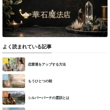
よく読まれている記事
恋愛運をアップする方法
もうひとつの朝
シルバーバーチの霊訓とは