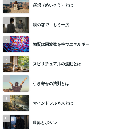
瞑想（めいそう）とは
鏡の森で、もう一度
物質は周波数を持つエネルギー
スピリチュアルの波動とは
引き寄せの法則とは
マインドフルネスとは
世界とボタン