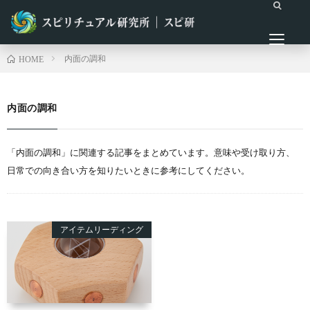
内面の調和
HOME
内面の調和
「内面の調和」に関連する記事をまとめています。意味や受け取り方、
日常での向き合い方を知りたいときに参考にしてください。
アイテムリーディング