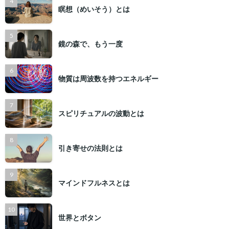
瞑想（めいそう）とは
鏡の森で、もう一度
物質は周波数を持つエネルギー
スピリチュアルの波動とは
引き寄せの法則とは
マインドフルネスとは
世界とボタン