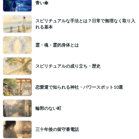
青い傘
スピリチュアルな手法とは？日常で無理なく取り入
れる基本
霊・魂・霊的身体とは
スピリチュアルの成り立ち・歴史
恋愛運で知られる神社・パワースポット10選
輪郭のない町
三十年後の留守番電話