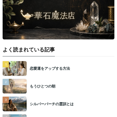
よく読まれている記事
恋愛運をアップする方法
もうひとつの朝
シルバーバーチの霊訓とは