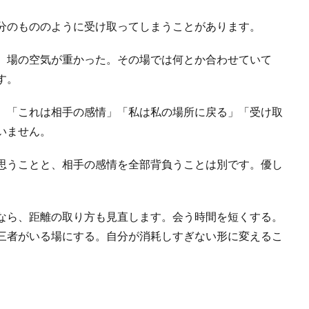
分のもののように受け取ってしまうことがあります。
。場の空気が重かった。その場では何とか合わせていて
す。
。「これは相手の感情」「私は私の場所に戻る」「受け取
いません。
思うことと、相手の感情を全部背負うことは別です。優し
なら、距離の取り方も見直します。会う時間を短くする。
三者がいる場にする。自分が消耗しすぎない形に変えるこ