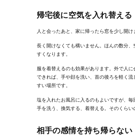
帰宅後に空気を入れ替える
人と会ったあと、家に帰ったら窓を少し開け
長く開けなくても構いません。ほんの数分、
すくなります。
服を着替えるのも効果があります。外で人に
できれば、手や顔を洗い、首の後ろを軽く流
すい場所です。
塩を入れたお風呂に入るのもよいですが、毎
手を洗う、換気する、着替える。そのくらい
相手の感情を持ち帰らない