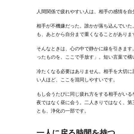
人間関係で疲れやすい人は、相手の感情を自
相手が不機嫌だった。誰かが落ち込んでいた
も、あとから自分まで重くなることがありま
そんなときは、心の中で静かに線を引きます
ったものを、ここで手放す」。短い言葉で構
冷たくなる必要はありません。相手を大切に
い人ほど、ここを混同しやすいです。
もし会うたびに同じ疲れ方をする相手がいる
夜ではなく昼に会う。二人きりではなく、第
とも、浄化の一部です。
一人に戻る時間を持つ