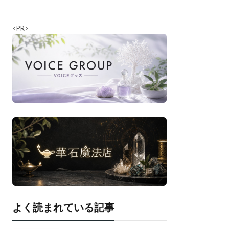
<PR>
よく読まれている記事