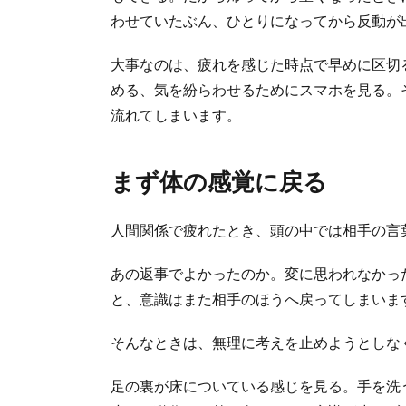
わせていたぶん、ひとりになってから反動が
大事なのは、疲れを感じた時点で早めに区切
める、気を紛らわせるためにスマホを見る。
流れてしまいます。
まず体の感覚に戻る
人間関係で疲れたとき、頭の中では相手の言
あの返事でよかったのか。変に思われなかっ
と、意識はまた相手のほうへ戻ってしまいま
そんなときは、無理に考えを止めようとしな
足の裏が床についている感じを見る。手を洗