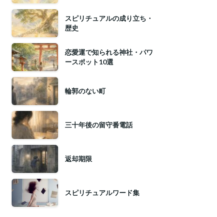
スピリチュアルの成り立ち・
歴史
恋愛運で知られる神社・パワ
ースポット10選
輪郭のない町
三十年後の留守番電話
返却期限
スピリチュアルワード集