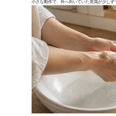
小さな動作で、外へ向いていた意識が少しず