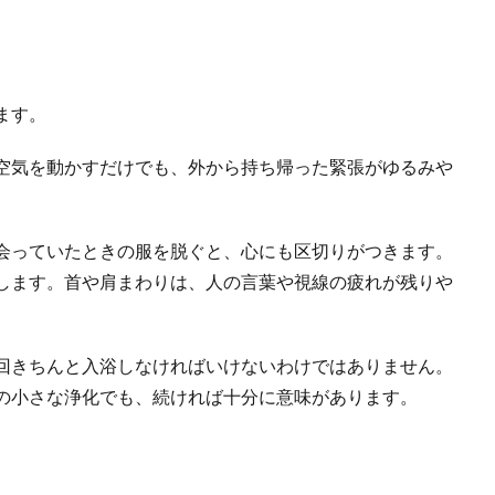
ます。
空気を動かすだけでも、外から持ち帰った緊張がゆるみや
会っていたときの服を脱ぐと、心にも区切りがつきます。
します。首や肩まわりは、人の言葉や視線の疲れが残りや
回きちんと入浴しなければいけないわけではありません。
の小さな浄化でも、続ければ十分に意味があります。