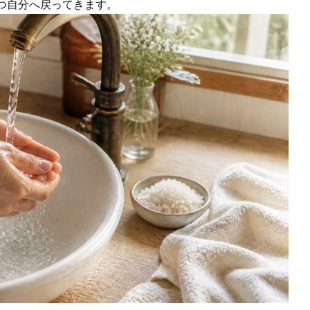
つ自分へ戻ってきます。