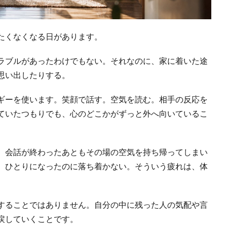
たくなくなる日があります。
ラブルがあったわけでもない。それなのに、家に着いた途
思い出したりする。
ギーを使います。笑顔で話す。空気を読む。相手の反応を
ていたつもりでも、心のどこかがずっと外へ向いているこ
、会話が終わったあともその場の空気を持ち帰ってしまい
、ひとりになったのに落ち着かない。そういう疲れは、体
することではありません。自分の中に残った人の気配や言
戻していくことです。