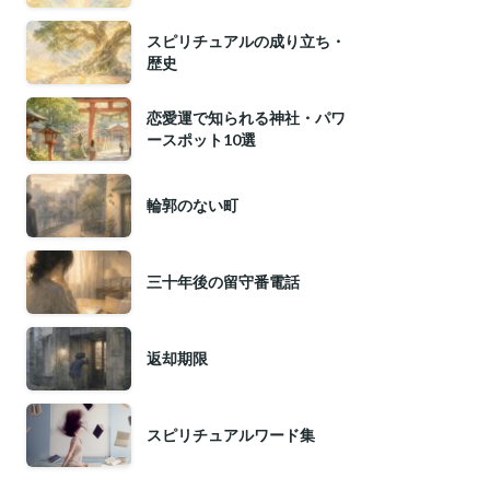
スピリチュアルの成り立ち・
歴史
恋愛運で知られる神社・パワ
ースポット10選
輪郭のない町
三十年後の留守番電話
返却期限
スピリチュアルワード集