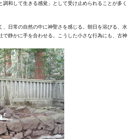
と調和して生きる感覚」として受け止められることが多く
く、日常の自然の中に神聖さを感じる。朝日を浴びる、水
社で静かに手を合わせる。こうした小さな行為にも、古神