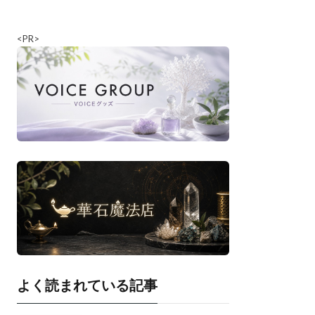
<PR>
よく読まれている記事