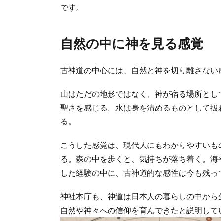
です。
自然の中に神を見る感覚
古神道の中心には、自然と神を切り離さない
山はただの地形ではなく、神が宿る場所とし
聖さを感じる。水は身を清めるものとして扱
る。
こうした感覚は、現代人にもわかりやすいも
る。森の中を歩くと、気持ちが落ち着く。海
した経験の中に、古神道的な感性は今も残っ
神社本庁も、神道は日本人の暮らしの中から
自然や神々への信仰を育んできたと説明して