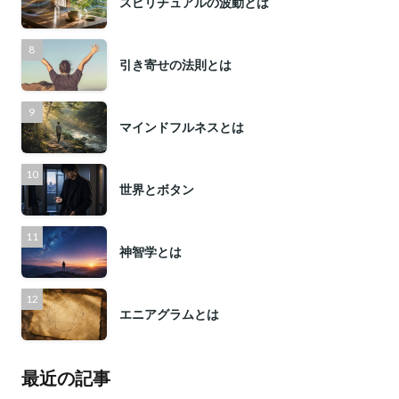
スピリチュアルの波動とは
引き寄せの法則とは
マインドフルネスとは
世界とボタン
神智学とは
エニアグラムとは
最近の記事