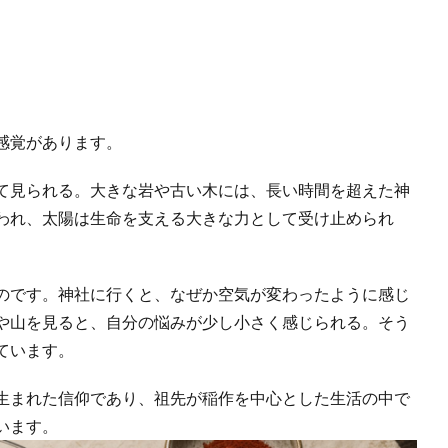
感覚があります。
て見られる。大きな岩や古い木には、長い時間を超えた神
われ、太陽は生命を支える大きな力として受け止められ
のです。神社に行くと、なぜか空気が変わったように感じ
や山を見ると、自分の悩みが少し小さく感じられる。そう
ています。
生まれた信仰であり、祖先が稲作を中心とした生活の中で
います。