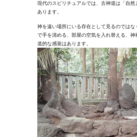
現代のスピリチュアルでは、古神道は「自然
あります。
神を遠い場所にいる存在として見るのではな
で手を清める、部屋の空気を入れ替える、神
道的な感覚はあります。