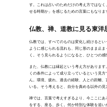
す。これは占いのためだけの考え方ではなく
せる時期か」を感じるための言葉にもなりま
仏教、禅、道教に見る東洋
仏教では、すべてのものは変化し続けるとい
ように感じられる流れも、同じ形のまま止ま
く。そう見られるようになると、ひとつの感
また、仏教には縁起という考え方があります
くの条件によって成り立っているという見方
ん。環境、疲れ、過去の経験、人との距離、
いる。そう考えると、自分を責める以外の見
禅では、言葉で考えすぎるより、今ここにあ
をする、座る、歩く。何か特別な体験を追い