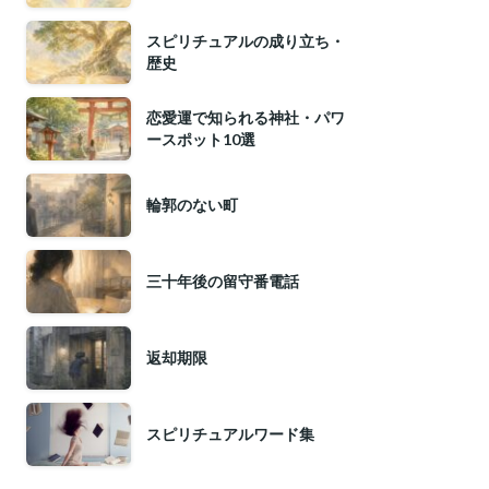
スピリチュアルの成り立ち・
歴史
恋愛運で知られる神社・パワ
ースポット10選
輪郭のない町
三十年後の留守番電話
返却期限
スピリチュアルワード集