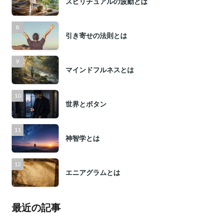
スピリチュアルの波動とは
引き寄せの法則とは
マインドフルネスとは
世界とボタン
神智学とは
エニアグラムとは
最近の記事