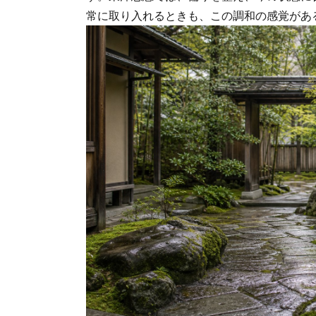
常に取り入れるときも、この調和の感覚があ