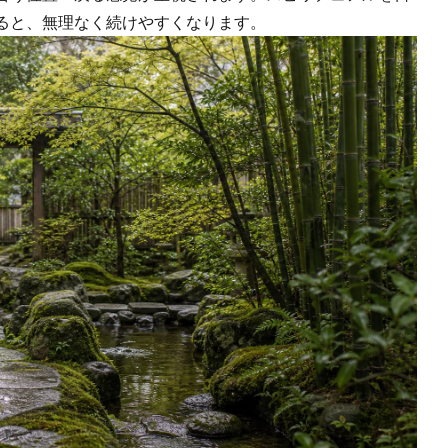
ると、無理なく続けやすくなります。