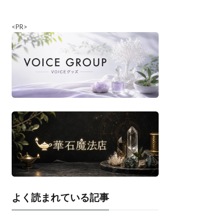
<PR>
よく読まれている記事