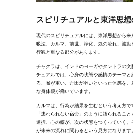
スピリチュアルと東洋思想
現代のスピリチュアルには、東洋思想から来
吸法、カルマ、前世、浄化、気の流れ、波動
行観と重なる部分があります。
チャクラは、インドのヨーガやタントラの文
チュアルでは、心身の状態や感情のテーマと
る、喉が重い、丹田が弱いといった体感を、
な身体観が働いています。
カルマは、行為が結果を生むという考え方で
「逃れられない宿命」のように語られること
選択、心の癖が、次の状態をつくっていく。
が未来の流れに関わるという見方になります