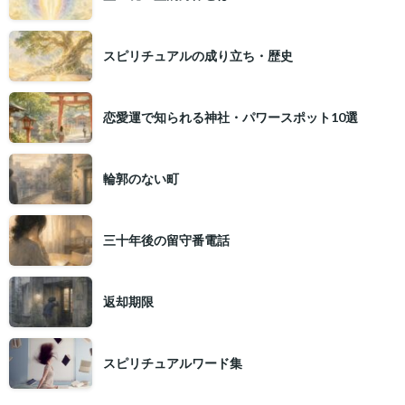
スピリチュアルの成り立ち・歴史
恋愛運で知られる神社・パワースポット10選
輪郭のない町
三十年後の留守番電話
返却期限
スピリチュアルワード集