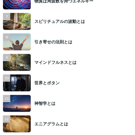
物質は周波数を持つエネルギー
スピリチュアルの波動とは
引き寄せの法則とは
マインドフルネスとは
世界とボタン
神智学とは
エニアグラムとは