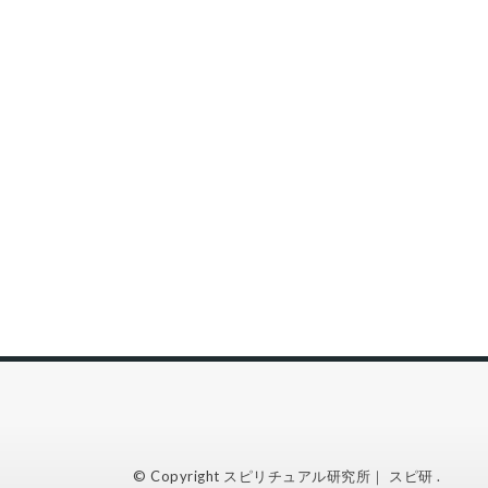
© Copyright
スピリチュアル研究所｜ スピ研
.