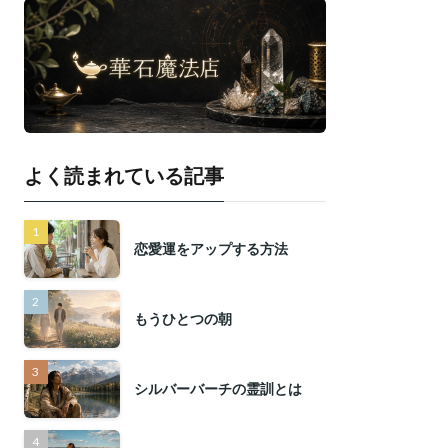
よく読まれている記事
恋愛運をアップする方法
もうひとつの朝
シルバーバーチの霊訓とは