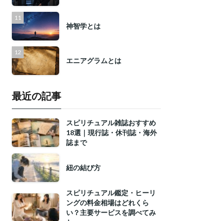
神智学とは
エニアグラムとは
最近の記事
スピリチュアル雑誌おすすめ
18選｜現行誌・休刊誌・海外
誌まで
紐の結び方
スピリチュアル鑑定・ヒーリ
ングの料金相場はどれくら
い？主要サービスを調べてみ