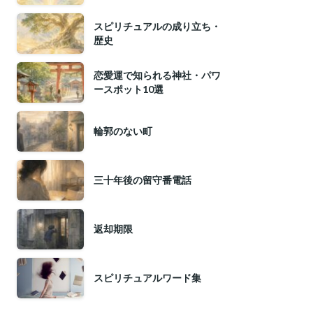
スピリチュアルの成り立ち・
歴史
恋愛運で知られる神社・パワ
ースポット10選
輪郭のない町
三十年後の留守番電話
返却期限
スピリチュアルワード集