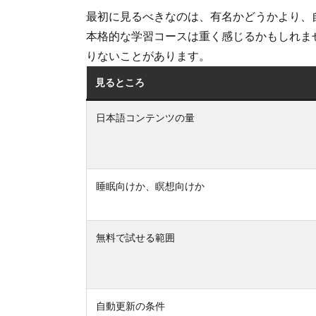
最初に見るべきなのは、有名かどうかより、
本格的な学習コースは重く感じるかもしれま
りないことがあります。
見るところ
日本語コンテンツの量
睡眠向けか、瞑想向けか
無料で試せる範囲
自動更新の条件