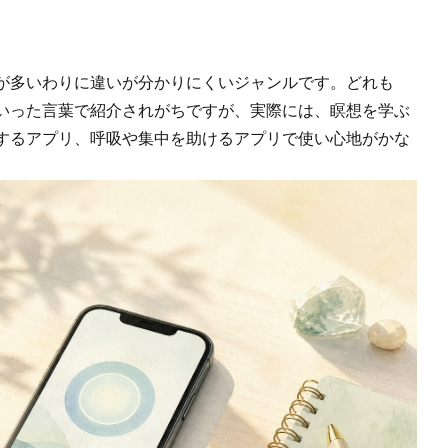
が多いわりに違いが分かりにくいジャンルです。どれも
いった言葉で紹介されがちですが、実際には、瞑想を学ぶ
するアプリ、呼吸や集中を助けるアプリで使い心地がかな