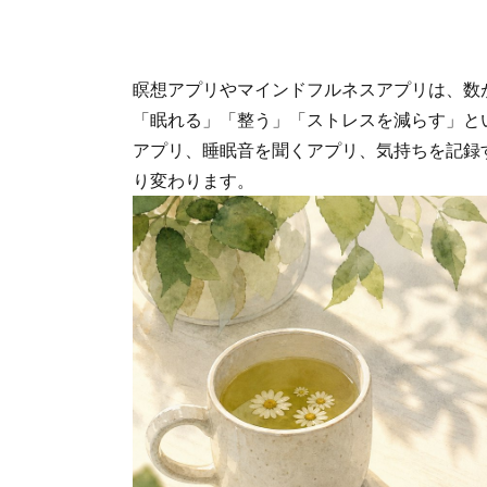
瞑想アプリやマインドフルネスアプリは、数
「眠れる」「整う」「ストレスを減らす」と
アプリ、睡眠音を聞くアプリ、気持ちを記録
り変わります。