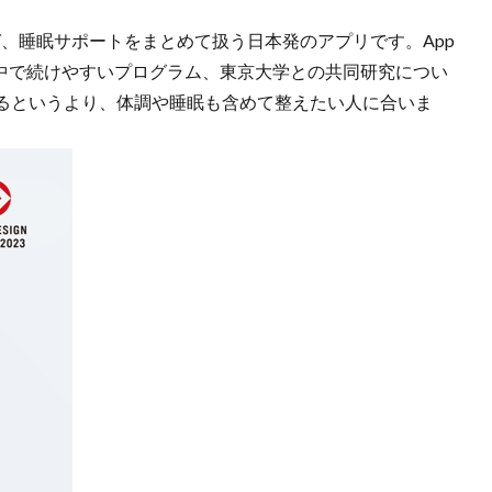
ガ、睡眠サポートをまとめて扱う日本発のアプリです。App
活の中で続けやすいプログラム、東京大学との共同研究につい
るというより、体調や睡眠も含めて整えたい人に合いま