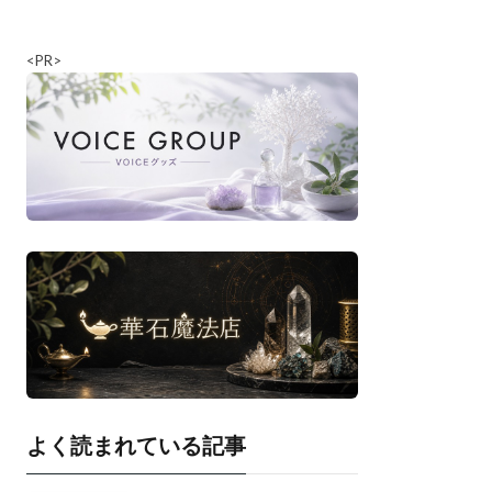
<PR>
よく読まれている記事