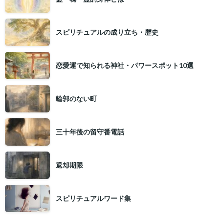
スピリチュアルの成り立ち・歴史
恋愛運で知られる神社・パワースポット10選
輪郭のない町
三十年後の留守番電話
返却期限
スピリチュアルワード集