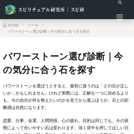
ツール
HOME
パワーストーン選び診断｜今の気分に合う石を探す
パワーストーン選び診断｜今
の気分に合う石を探す
パワーストーンを選ぼうとすると、最初に迷うのは「どの石が正し
いか」かもしれません。けれど実際には、正解を一つに決めるより
も、今の自分が何を整えたいのかを見てから選ぶほうが、石との距
離感は自然になります。
恋愛、仕事、金運、人間関係、心の疲れ。目的は同じでも、今の状
態によって合いやすい石は変わります。強く背中を押してほしい日