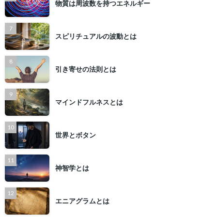
物質は周波数を持つエネルギー
スピリチュアルの波動とは
引き寄せの法則とは
マインドフルネスとは
世界とボタン
神智学とは
エニアグラムとは