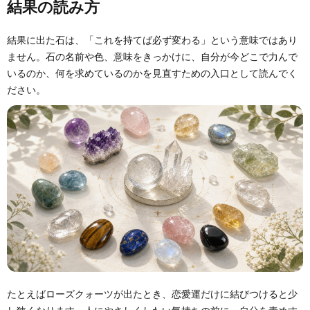
結果の読み方
結果に出た石は、「これを持てば必ず変わる」という意味ではあり
ません。石の名前や色、意味をきっかけに、自分が今どこで力んで
いるのか、何を求めているのかを見直すための入口として読んでく
ださい。
たとえばローズクォーツが出たとき、恋愛運だけに結びつけると少