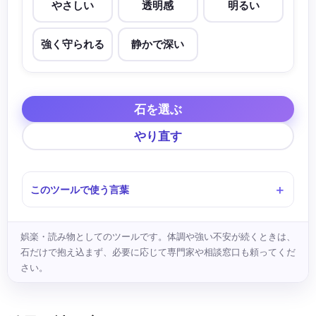
やさしい
透明感
明るい
強く守られる
静かで深い
石を選ぶ
やり直す
このツールで使う言葉
娯楽・読み物としてのツールです。体調や強い不安が続くときは、
石だけで抱え込まず、必要に応じて専門家や相談窓口も頼ってくだ
さい。