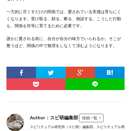
一方的に尽くすだけの関係では、愛されている実感は育ちにく
くなります。受け取る、頼る、断る、相談する。こうした行動
も、関係を対等に育てるために必要です。
誰かに愛される前に、自分が自分の味方でいられるか。そこが
整うほど、関係の中で無理をしなくて済むようになります。
Author：スピ研編集部
投稿一覧
スピリチュアル研究所（スピ研）編集部。スピリチュアル用