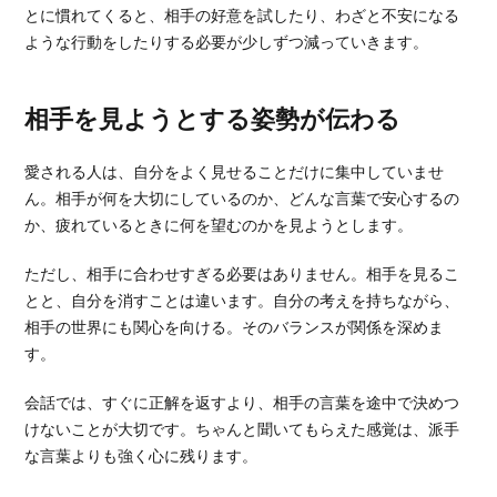
とに慣れてくると、相手の好意を試したり、わざと不安になる
ような行動をしたりする必要が少しずつ減っていきます。
相手を見ようとする姿勢が伝わる
愛される人は、自分をよく見せることだけに集中していませ
ん。相手が何を大切にしているのか、どんな言葉で安心するの
か、疲れているときに何を望むのかを見ようとします。
ただし、相手に合わせすぎる必要はありません。相手を見るこ
とと、自分を消すことは違います。自分の考えを持ちながら、
相手の世界にも関心を向ける。そのバランスが関係を深めま
す。
会話では、すぐに正解を返すより、相手の言葉を途中で決めつ
けないことが大切です。ちゃんと聞いてもらえた感覚は、派手
な言葉よりも強く心に残ります。