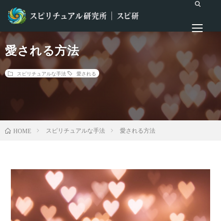
愛される方法
スピリチュアルな手法
愛される
スピリチュアルな手法
愛される方法
HOME