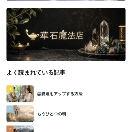
よく読まれている記事
恋愛運をアップする方法
もうひとつの朝