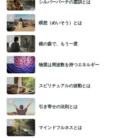
シルバーバーチの霊訓とは
瞑想（めいそう）とは
鏡の森で、もう一度
物質は周波数を持つエネルギー
スピリチュアルの波動とは
引き寄せの法則とは
マインドフルネスとは