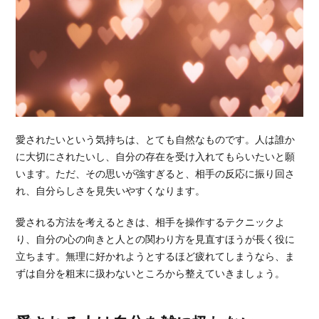
愛されたいという気持ちは、とても自然なものです。人は誰か
に大切にされたいし、自分の存在を受け入れてもらいたいと願
います。ただ、その思いが強すぎると、相手の反応に振り回さ
れ、自分らしさを見失いやすくなります。
愛される方法を考えるときは、相手を操作するテクニックよ
り、自分の心の向きと人との関わり方を見直すほうが長く役に
立ちます。無理に好かれようとするほど疲れてしまうなら、ま
ずは自分を粗末に扱わないところから整えていきましょう。