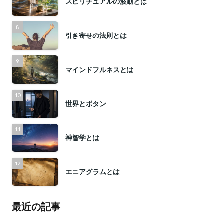
スピリチュアルの波動とは
引き寄せの法則とは
マインドフルネスとは
世界とボタン
神智学とは
エニアグラムとは
最近の記事