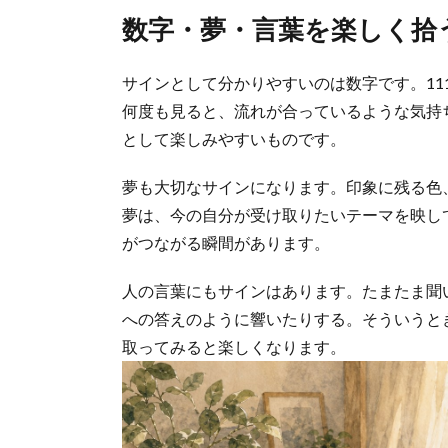
数字・夢・言葉を楽しく拾
サインとして分かりやすいのは数字です。111
何度も見ると、流れが合っているような気持
として楽しみやすいものです。
夢も大切なサインになります。印象に残る色
夢は、今の自分が受け取りたいテーマを映し
がつながる瞬間があります。
人の言葉にもサインはあります。たまたま聞
への答えのように響いたりする。そういうと
取ってみると楽しくなります。