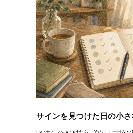
サインを見つけた日の小さ
いいサインを見つけたら、そのまま一日を少