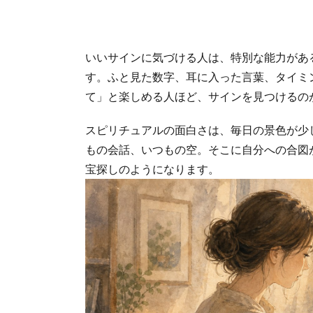
いいサインに気づける人は、特別な能力があ
す。ふと見た数字、耳に入った言葉、タイミ
て」と楽しめる人ほど、サインを見つけるの
スピリチュアルの面白さは、毎日の景色が少
もの会話、いつもの空。そこに自分への合図
宝探しのようになります。