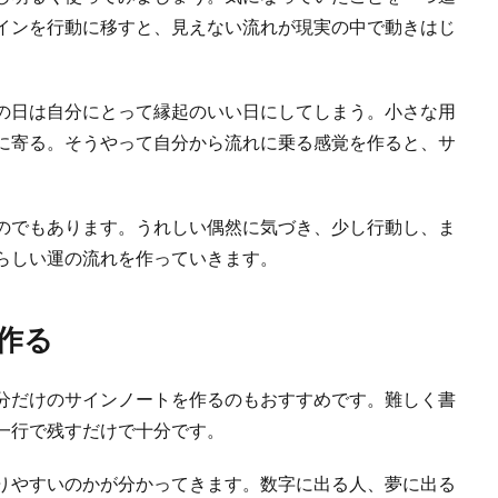
インを行動に移すと、見えない流れが現実の中で動きはじ
の日は自分にとって縁起のいい日にしてしまう。小さな用
に寄る。そうやって自分から流れに乗る感覚を作ると、サ
のでもあります。うれしい偶然に気づき、少し行動し、ま
らしい運の流れを作っていきます。
作る
分だけのサインノートを作るのもおすすめです。難しく書
一行で残すだけで十分です。
りやすいのかが分かってきます。数字に出る人、夢に出る