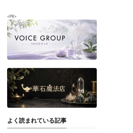
<PR>
よく読まれている記事