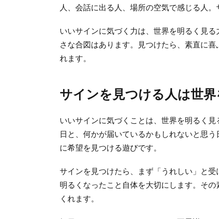
人、会話に出る人、場所の空気で感じる人。
いいサインに気づく力は、世界を明るく見る
さな合図はあります。見つけたら、素直に喜
れます。
サインを見つける人は世界
いいサインに気づくことは、世界を明るく見
日と、何かが届いているかもしれないと思う
に希望を見つける遊びです。
サインを見つけたら、まず「うれしい」と受
明るくなったこと自体を大切にします。その
くれます。