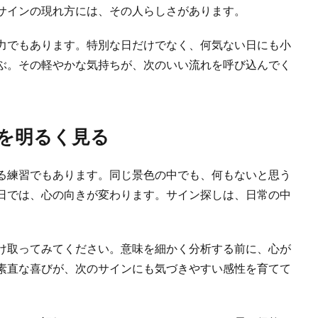
サインの現れ方には、その人らしさがあります。
力でもあります。特別な日だけでなく、何気ない日にも小
ぶ。その軽やかな気持ちが、次のいい流れを呼び込んでく
を明るく見る
る練習でもあります。同じ景色の中でも、何もないと思う
日では、心の向きが変わります。サイン探しは、日常の中
け取ってみてください。意味を細かく分析する前に、心が
素直な喜びが、次のサインにも気づきやすい感性を育てて