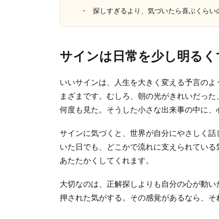
探しすぎるより、気づいたら喜ぶくらい
サインは日常を少し明るく
いいサインは、人生を大きく変える予言のよ
まざまです。むしろ、朝の光がきれいだった
何度も見た。そうした小さな出来事の中に、
サインに気づくと、世界が自分にやさしく話
いた日でも、どこかで流れに支えられている
あたたかくしてくれます。
大切なのは、正解探しよりも自分の心が動い
押された気がする。その感覚があるなら、そ