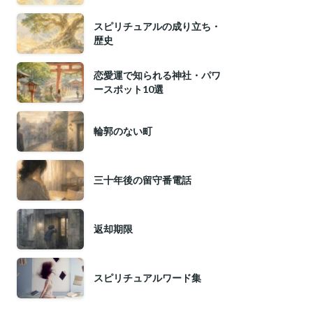
スピリチュアルの成り立ち・
歴史
恋愛運で知られる神社・パワ
ースポット10選
輪郭のない町
三十年後の留守番電話
返却期限
スピリチュアルワード集