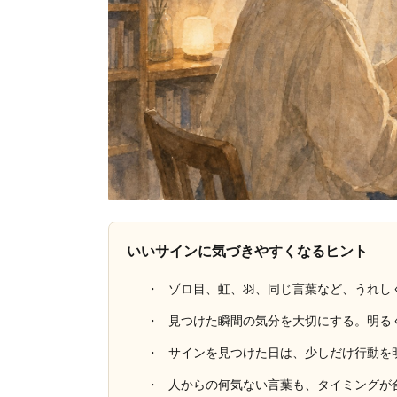
いいサインに気づきやすくなるヒント
ゾロ目、虹、羽、同じ言葉など、うれし
見つけた瞬間の気分を大切にする。明る
サインを見つけた日は、少しだけ行動を
人からの何気ない言葉も、タイミングが