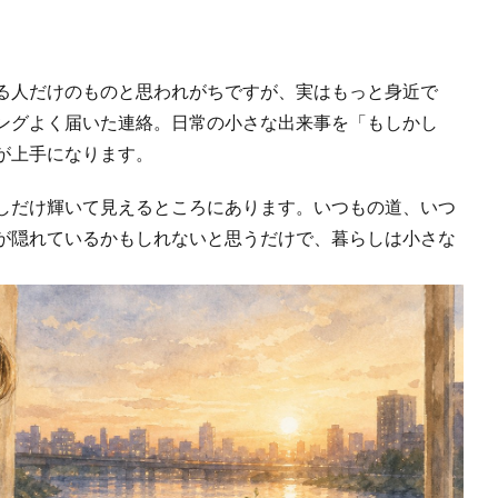
る人だけのものと思われがちですが、実はもっと身近で
ングよく届いた連絡。日常の小さな出来事を「もしかし
が上手になります。
しだけ輝いて見えるところにあります。いつもの道、いつ
が隠れているかもしれないと思うだけで、暮らしは小さな