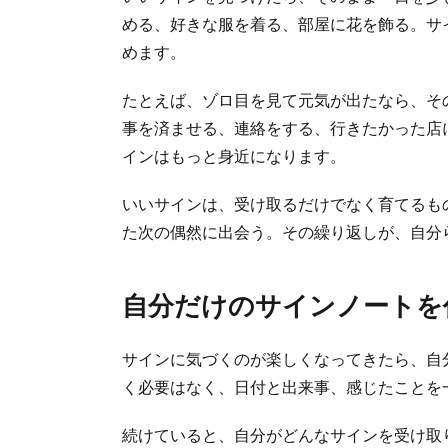
める、好きな服を着る、部屋に花を飾る。サ
めます。
たとえば、ゾロ目を見て元気が出たなら、そ
事を済ませる、連絡をする、行きたかった店
インはもっと身近になります。
いいサインは、受け取るだけでなく育てるも
た次の偶然に出会う。その繰り返しが、自分
自分だけのサインノートを
サインに気づくのが楽しくなってきたら、自
く必要はなく、日付と出来事、感じたことを
続けていると、自分がどんなサインを受け取