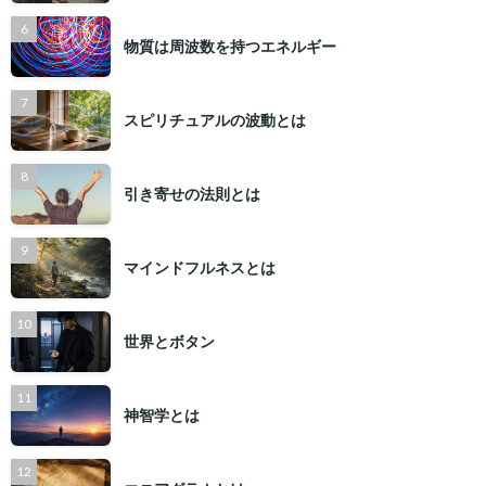
物質は周波数を持つエネルギー
スピリチュアルの波動とは
引き寄せの法則とは
マインドフルネスとは
世界とボタン
神智学とは