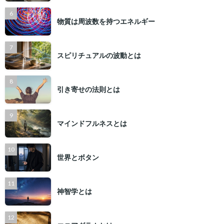
物質は周波数を持つエネルギー
スピリチュアルの波動とは
引き寄せの法則とは
マインドフルネスとは
世界とボタン
神智学とは