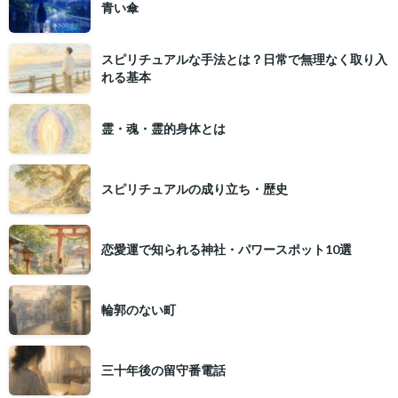
青い傘
スピリチュアルな手法とは？日常で無理なく取り入
れる基本
霊・魂・霊的身体とは
スピリチュアルの成り立ち・歴史
恋愛運で知られる神社・パワースポット10選
輪郭のない町
三十年後の留守番電話