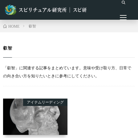
叡智
HOME
叡智
「叡智」に関連する記事をまとめています。意味や受け取り方、日常で
の向き合い方を知りたいときに参考にしてください。
アイテムリーディング