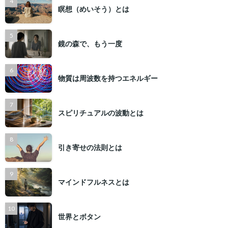
瞑想（めいそう）とは
鏡の森で、もう一度
物質は周波数を持つエネルギー
スピリチュアルの波動とは
引き寄せの法則とは
マインドフルネスとは
世界とボタン