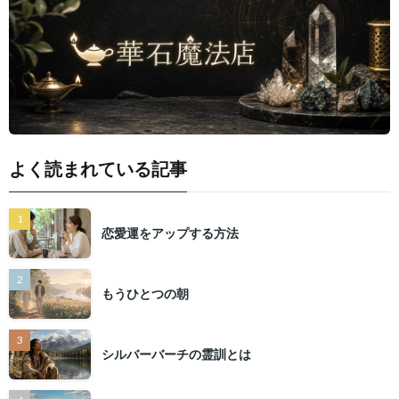
よく読まれている記事
恋愛運をアップする方法
もうひとつの朝
シルバーバーチの霊訓とは